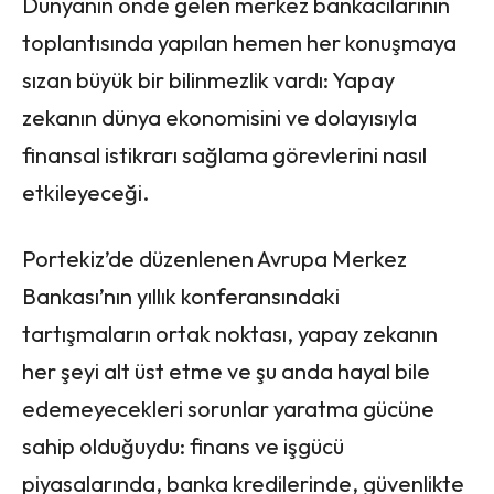
Dünyanın önde gelen merkez bankacılarının
toplantısında yapılan hemen her konuşmaya
sızan büyük bir bilinmezlik vardı: Yapay
zekanın dünya ekonomisini ve dolayısıyla
finansal istikrarı sağlama görevlerini nasıl
etkileyeceği.
Portekiz’de düzenlenen Avrupa Merkez
Bankası’nın yıllık konferansındaki
tartışmaların ortak noktası, yapay zekanın
her şeyi alt üst etme ve şu anda hayal bile
edemeyecekleri sorunlar yaratma gücüne
sahip olduğuydu: finans ve işgücü
piyasalarında, banka kredilerinde, güvenlikte