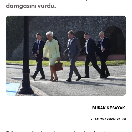
damgasını vurdu.
BURAK KESAYAK
2 TEMMUZ 2026 | 23:00