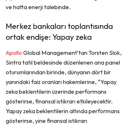
ve hatta enerji talebinde.
Merkez bankaları toplantısında
ortak endişe: Yapay zeka
Apollo
Global Management’tan Torsten Slok,
Sintra tatil beldesinde düzenlenen ana panel
oturumlarından birinde, dünyanın dört bir
yanındaki faiz oranları hakemlerine, “Yapay
zeka beklentilerin üzerinde performans
gösterirse, finansal istikrarı etkileyecektir.
Yapay zeka beklentilerin altında performans
gösterirse, yine finansal istikrarı