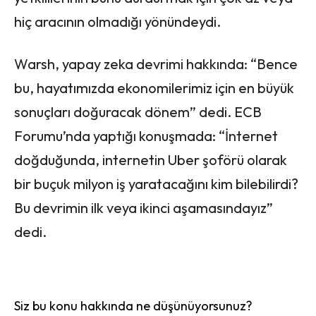
hiç aracının olmadığı yönündeydi.
Warsh, yapay zeka devrimi hakkında: “Bence
bu, hayatımızda ekonomilerimiz için en büyük
sonuçları doğuracak dönem” dedi. ECB
Forumu’nda yaptığı konuşmada: “İnternet
doğduğunda, internetin Uber şoförü olarak
bir buçuk milyon iş yaratacağını kim bilebilirdi?
Bu devrimin ilk veya ikinci aşamasındayız”
dedi.
Siz bu konu hakkında ne düşünüyorsunuz?