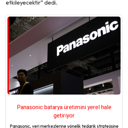
etkileyecektir” dedi.
Panasonic batarya üretimini yerel hale
getiriyor
Panasonic, veri merkezlerine yönelik tedarik stratejisine