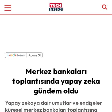
Merkez bankaları
toplantısında yapay zeka
gündem oldu
Yapay zekaya dair umutlar ve endişeler
küresel merkez bankaları toplantısına