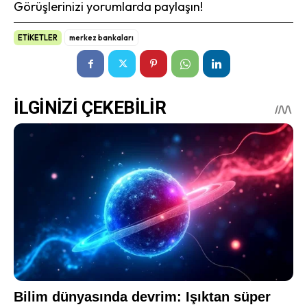
Görüşlerinizi yorumlarda paylaşın!
ETİKETLER
merkez bankaları