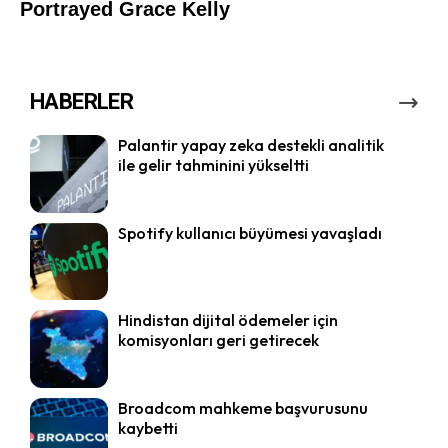
HABERLER
Palantir yapay zeka destekli analitik
ile gelir tahminini yükseltti
Spotify kullanıcı büyümesi yavaşladı
Hindistan dijital ödemeler için
komisyonları geri getirecek
Broadcom mahkeme başvurusunu
kaybetti