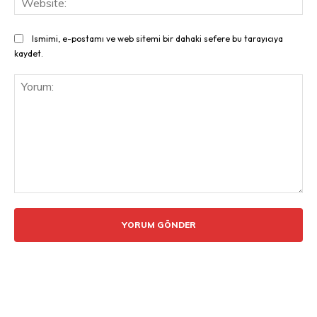
Ismimi, e-postamı ve web sitemi bir dahaki sefere bu tarayıcıya
kaydet.
Yorum: