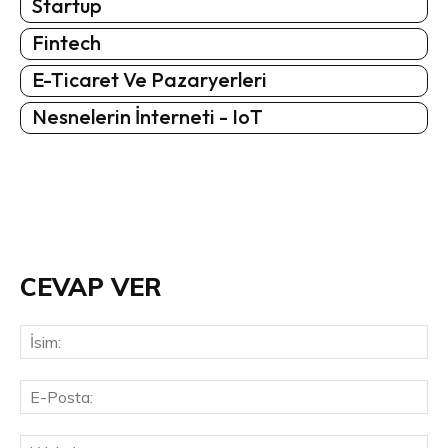
Startup
Fintech
E-Ticaret Ve Pazaryerleri
Nesnelerin İnterneti - IoT
CEVAP VER
İsi
E-
Pos
Web