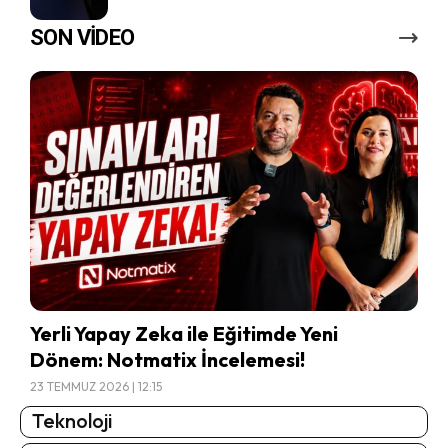
SON VİDEO
Yerli Yapay Zeka ile Eğitimde Yeni
Dönem: Notmatix İncelemesi!
23 TEMMUZ 2026 | 12:15
Teknoloji