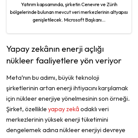
Yatırım kapsamında, şirketin Cenevre ve Zürih
bölgelerinde bulunan mevcut veri merkezlerinin altyapısı
genişletilecek. Microsoft Başkanı...
Yapay zekânın enerji açlığı
nükleer faaliyetlere yön veriyor
Meta’nın bu adımı, büyük teknoloji
şirketlerinin artan enerji ihtiyacını karşılamak
için nükleer enerjiye yönelmesinin son örneği.
Şirket, özellikle
yapay zekâ
odaklı veri
merkezlerinin yüksek enerji tüketimini
dengelemek adına nükleer enerjiyi devreye