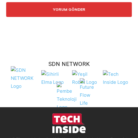
SDN NETWORK