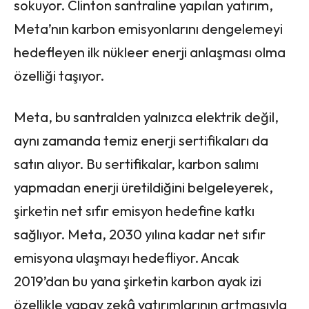
sokuyor. Clinton santraline yapılan yatırım,
Meta’nın karbon emisyonlarını dengelemeyi
hedefleyen ilk nükleer enerji anlaşması olma
özelliği taşıyor.
Meta, bu santralden yalnızca elektrik değil,
aynı zamanda temiz enerji sertifikaları da
satın alıyor. Bu sertifikalar, karbon salımı
yapmadan enerji üretildiğini belgeleyerek,
şirketin net sıfır emisyon hedefine katkı
sağlıyor. Meta, 2030 yılına kadar net sıfır
emisyona ulaşmayı hedefliyor. Ancak
2019’dan bu yana şirketin karbon ayak izi
özellikle yapay zekâ yatırımlarının artmasıyla