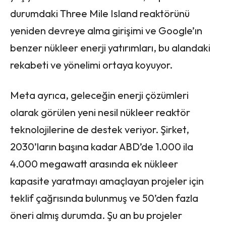
durumdaki Three Mile Island reaktörünü
yeniden devreye alma girişimi ve Google’ın
benzer nükleer enerji yatırımları, bu alandaki
rekabeti ve yönelimi ortaya koyuyor.
Meta ayrıca, geleceğin enerji çözümleri
olarak görülen yeni nesil nükleer reaktör
teknolojilerine de destek veriyor. Şirket,
2030’ların başına kadar ABD’de 1.000 ila
4.000 megawatt arasında ek nükleer
kapasite yaratmayı amaçlayan projeler için
teklif çağrısında bulunmuş ve 50’den fazla
öneri almış durumda. Şu an bu projeler