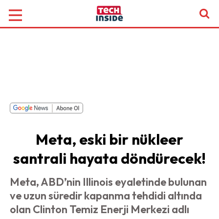
Meta, eski bir nükleer
santrali hayata döndürecek!
Meta, ABD’nin Illinois eyaletinde bulunan
ve uzun süredir kapanma tehdidi altında
olan Clinton Temiz Enerji Merkezi adlı