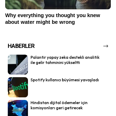
HABERLER
Palantir yapay zeka destekli analitik
ile gelir tahminini yükseltti
Spotify kullanıcı büyümesi yavaşladı
Hindistan dijital ödemeler için
komisyonları geri getirecek