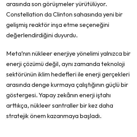
arasında son görüşmeler yürütülüyor.
Constellation da Clinton sahasında yeni bir
gelişmiş reaktör inşa etme seçeneğini
değerlendirdiğini duyurdu.
Meta’nın nükleer enerjiye yönelimi yalnızca bir
enerji çözümü değil, aynı zamanda teknoloji
sektörünün iklim hedefleri ile enerji gerçekleri
arasında denge kurmaya çalıştığının güçlü bir
göstergesi. Yapay zekânın enerji iştahı
arttıkça, nükleer santraller bir kez daha
stratejik önem kazanmaya başladı.