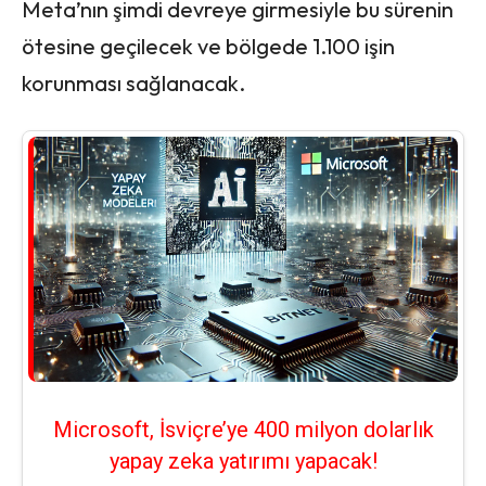
Meta’nın şimdi devreye girmesiyle bu sürenin
ötesine geçilecek ve bölgede 1.100 işin
korunması sağlanacak.
Microsoft, İsviçre’ye 400 milyon dolarlık
yapay zeka yatırımı yapacak!