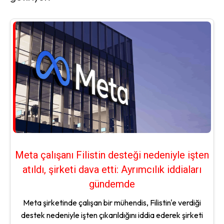
Meta çalışanı Filistin desteği nedeniyle işten
atıldı, şirketi dava etti: Ayrımcılık iddiaları
gündemde
Meta şirketinde çalışan bir mühendis, Filistin'e verdiği
destek nedeniyle işten çıkarıldığını iddia ederek şirketi