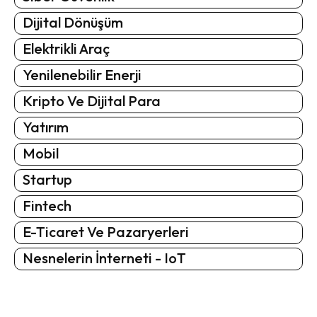
Dijital Dönüşüm
Elektrikli Araç
Yenilenebilir Enerji
Kripto Ve Dijital Para
Yatırım
Mobil
Startup
Fintech
E-Ticaret Ve Pazaryerleri
Nesnelerin İnterneti - IoT