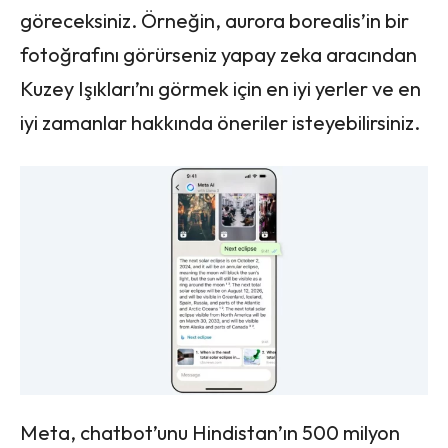
göreceksiniz. Örneğin, aurora borealis’in bir
fotoğrafını görürseniz yapay zeka aracından
Kuzey Işıkları’nı görmek için en iyi yerler ve en
iyi zamanlar hakkında öneriler isteyebilirsiniz.
Meta, chatbot’unu Hindistan’ın 500 milyon