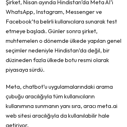
Şirket, Nisan ayında Hindistan’da Meta AI’i
WhatsApp, Instagram, Messenger ve
Facebook’ta belirli kullanıcılara sunarak test
etmeye başladı. Günler sonra şirket,
muhtemelen o dönemde ülkede yapılan genel
seçimler nedeniyle Hindistan’da değil, bir
düzineden fazla ülkede botu resmi olarak
piyasaya sürdü.
Meta, chatbot’u uygulamalarındaki arama
çubuğu aracılığıyla tüm kullanıcıların
kullanımına sunmanın yanı sıra, aracı meta.ai
web sitesi aracılığıyla da kullanılabilir hale
getiriyor.