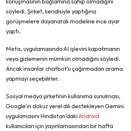
konuşmasının bağlamına sahip olmadığını
söyledi. Şirket, kendisiyle yaptığınız
görüşmelere dayanarak modeline ince ayar
yaptı.
Meta, uygulamasında AI işlevini kapatmanın
veya gizlemenin mümkün olmadığını söyledi.
Ancak insanlar chatbot’u çağırmadan arama
yapmayı seçebilirler.
Sosyal medya şirketinin kullanıma sunulması,
Google’ın dokuz yerel dili destekleyen Gemini
uygulamasını Hindistan’daki
Android
kullanıcıları için yayınlamasından bir hafta