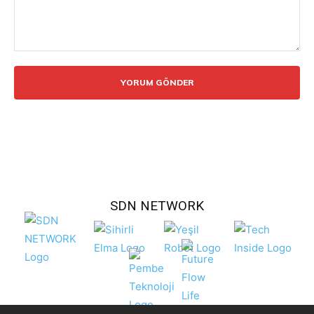
Yorum:
SDN NETWORK