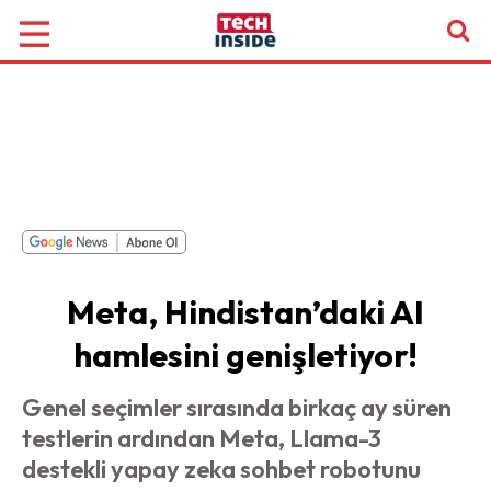
Meta, Hindistan’daki AI
hamlesini genişletiyor!
Genel seçimler sırasında birkaç ay süren
testlerin ardından Meta, Llama-3
destekli yapay zeka sohbet robotunu