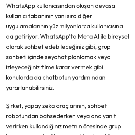
WhatsApp kullanıcısından oluşan devasa
kullanıcı tabanının yanı sıra diğer
uygulamalarının yüz milyonlarca kullanıcısına
da getiriyor. WhatsApp’ta Meta AI ile bireysel
olarak sohbet edebileceğiniz gibi, grup
sohbeti içinde seyahat planlamak veya
izleyeceğiniz filme karar vermek gibi
konularda da chatbotun yardımından
yararlanabilirsiniz.
Şirket, yapay zeka araçlarının, sohbet
robotundan bahsederken veya ona yanıt
verirken kullandığınız metnin ötesinde grup