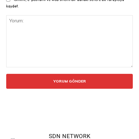
kaydet.
Yorum:
SDN NETWORK