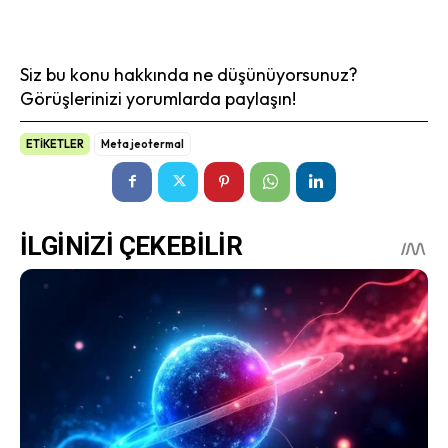
Siz bu konu hakkında ne düşünüyorsunuz?
Görüşlerinizi yorumlarda paylaşın!
ETİKETLER
Meta jeotermal