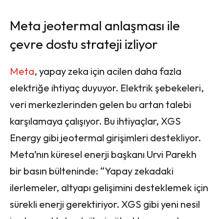
Meta jeotermal anlaşması ile
çevre dostu strateji izliyor
Meta
, yapay zeka için acilen daha fazla
elektriğe ihtiyaç duyuyor. Elektrik şebekeleri,
veri merkezlerinden gelen bu artan talebi
karşılamaya çalışıyor. Bu ihtiyaçlar, XGS
Energy gibi jeotermal girişimleri destekliyor.
Meta’nın küresel enerji başkanı Urvi Parekh
bir basın bülteninde: “Yapay zekadaki
ilerlemeler, altyapı gelişimini desteklemek için
sürekli enerji gerektiriyor. XGS gibi yeni nesil