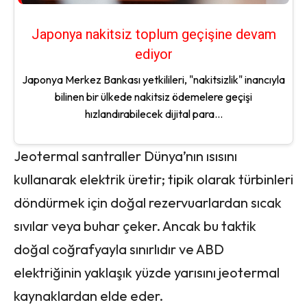
Japonya nakitsiz toplum geçişine devam
ediyor
Japonya Merkez Bankası yetkilileri, "nakitsizlik" inancıyla
bilinen bir ülkede nakitsiz ödemelere geçişi
hızlandırabilecek dijital para...
Jeotermal santraller Dünya’nın ısısını
kullanarak elektrik üretir; tipik olarak türbinleri
döndürmek için doğal rezervuarlardan sıcak
sıvılar veya buhar çeker. Ancak bu taktik
doğal coğrafyayla sınırlıdır ve ABD
elektriğinin yaklaşık yüzde yarısını jeotermal
kaynaklardan elde eder.