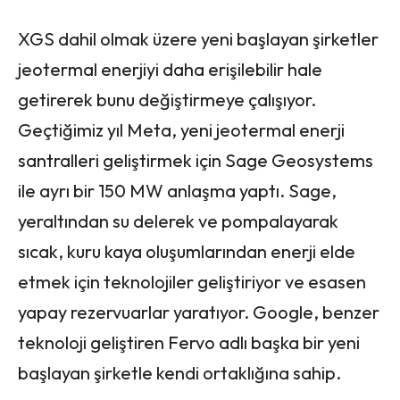
XGS dahil olmak üzere yeni başlayan şirketler
jeotermal enerjiyi daha erişilebilir hale
getirerek bunu değiştirmeye çalışıyor.
Geçtiğimiz yıl Meta, yeni jeotermal enerji
santralleri geliştirmek için Sage Geosystems
ile ayrı bir 150 MW anlaşma yaptı. Sage,
yeraltından su delerek ve pompalayarak
sıcak, kuru kaya oluşumlarından enerji elde
etmek için teknolojiler geliştiriyor ve esasen
yapay rezervuarlar yaratıyor. Google, benzer
teknoloji geliştiren Fervo adlı başka bir yeni
başlayan şirketle kendi ortaklığına sahip.