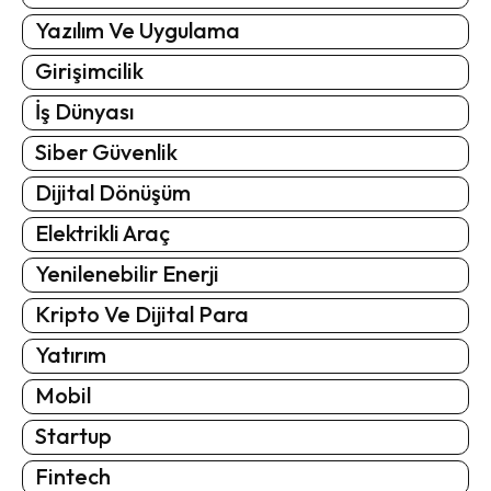
Yazılım Ve Uygulama
Girişimcilik
İş Dünyası
Siber Güvenlik
Dijital Dönüşüm
Elektrikli Araç
Yenilenebilir Enerji
Kripto Ve Dijital Para
Yatırım
Mobil
Startup
Fintech