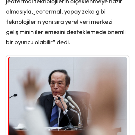
jeotermal teknolojilerin ölçeklenmeye hazır
olmasıyla, jeotermal, yapay zeka gibi
teknolojilerin yanı sıra yerel veri merkezi
gelişiminin ilerlemesini desteklemede önemli
bir oyuncu olabilir” dedi.