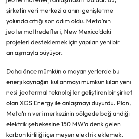
şirketin veri merkezi alanını genişletme
yolunda attığı son adım oldu. Meta’nın
jeotermal hedefleri, New Mexico’daki
projeleri desteklemek için yapılan yeni bir
anlaşmayla büyüyor.
Daha önce mümkün olmayan yerlerde bu
enerji kaynağını kullanmayı mümkün kılan yeni
nesil jeotermal teknolojiler geliştiren bir şirket
olan XGS Energy ile anlaşmayı duyurdu. Plan,
Meta’nın veri merkezinin bölgede bağlandığı
elektrik şebekesine 150 MW’a denk gelen
karbon kirliliği içermeyen elektrik eklemek.