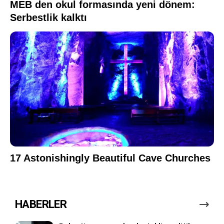
HABERLER