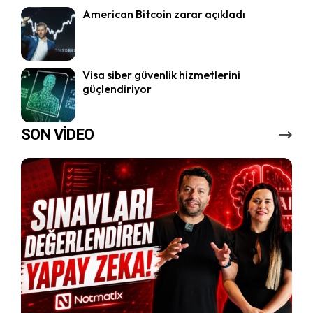
American Bitcoin zarar açıkladı
Visa siber güvenlik hizmetlerini
güçlendiriyor
SON VİDEO