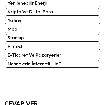
Yenilenebilir Enerji
Kripto Ve Dijital Para
Yatırım
Mobil
Startup
Fintech
E-Ticaret Ve Pazaryerleri
Nesnelerin İnterneti - IoT
CEVAP VER