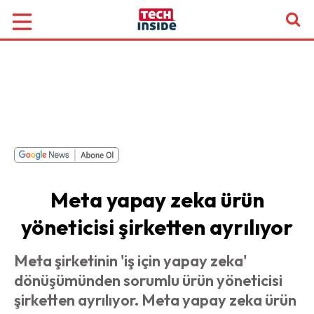
Meta yapay zeka ürün
yöneticisi şirketten ayrılıyor
Meta şirketinin 'iş için yapay zeka'
dönüşümünden sorumlu ürün yöneticisi
şirketten ayrılıyor. Meta yapay zeka ürün