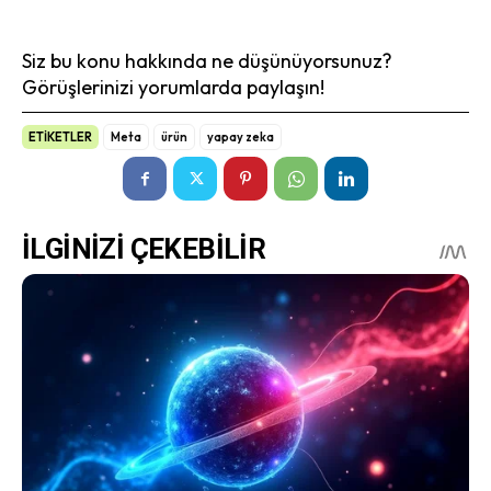
Siz bu konu hakkında ne düşünüyorsunuz?
Görüşlerinizi yorumlarda paylaşın!
ETİKETLER
Meta
ürün
yapay zeka