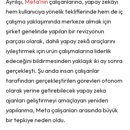
Ayrılışı,
Meta’nın
çalışanlarına, yapay zekâyı
hem kullanıcıya yönelik tekliflerinde hem de iç
çalışma yaklaşımında merkeze almak için
şirket genelinde yapılan bir revizyonun
parçası olarak, dahili yapay zekâ araçlarını
iyileştirmek için ürün çalışmalarına liderlik
edeceğini bildirmesinden yaklaşık iki ay sonra
gerçekleşti. Şu anda insan çalışanlar
tarafından gerçekleştirilen görevleri otonom
olarak yerine getirebilecek yapay zeka
ajanları geliştirmeyi amaçlayan yeniden
yapılanma, Meta çalışanları arasında büyük
bir tepkiye neden oldu.