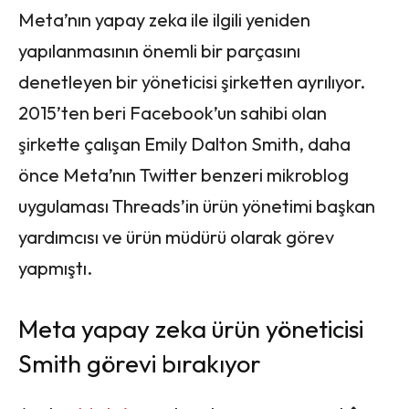
Meta’nın yapay zeka ile ilgili yeniden
yapılanmasının önemli bir parçasını
denetleyen bir yöneticisi şirketten ayrılıyor.
2015’ten beri Facebook’un sahibi olan
şirkette çalışan Emily Dalton Smith, daha
önce Meta’nın Twitter benzeri mikroblog
uygulaması Threads’in ürün yönetimi başkan
yardımcısı ve ürün müdürü olarak görev
yapmıştı.
Meta yapay zeka ürün yöneticisi
Smith görevi bırakıyor