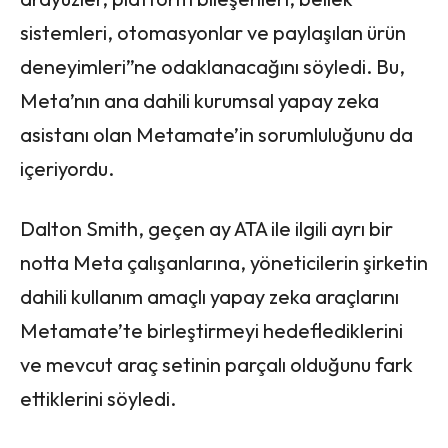
sistemleri, otomasyonlar ve paylaşılan ürün
deneyimleri”ne odaklanacağını söyledi. Bu,
Meta’nın ana dahili kurumsal yapay zeka
asistanı olan Metamate’in sorumluluğunu da
içeriyordu.
Dalton Smith, geçen ay ATA ile ilgili ayrı bir
notta Meta çalışanlarına, yöneticilerin şirketin
dahili kullanım amaçlı yapay zeka araçlarını
Metamate’te birleştirmeyi hedeflediklerini
ve mevcut araç setinin parçalı olduğunu fark
ettiklerini söyledi.