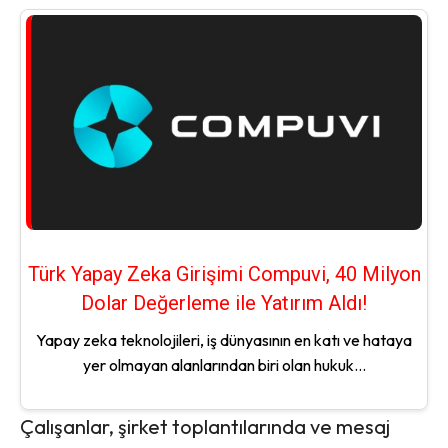
Türk Yapay Zeka Girişimi Compuvi, 40 Milyon
Dolar Değerleme ile Yatırım Aldı!
Yapay zeka teknolojileri, iş dünyasının en katı ve hataya
yer olmayan alanlarından biri olan hukuk...
Çalışanlar, şirket toplantılarında ve mesaj