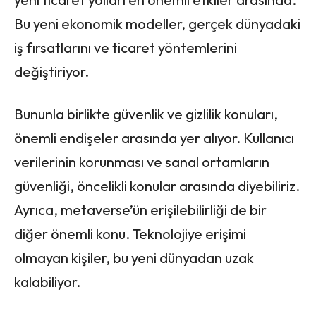
Bu yeni ekonomik modeller, gerçek dünyadaki
iş fırsatlarını ve ticaret yöntemlerini
değiştiriyor.
Bununla birlikte güvenlik ve gizlilik konuları,
önemli endişeler arasında yer alıyor. Kullanıcı
verilerinin korunması ve sanal ortamların
güvenliği, öncelikli konular arasında diyebiliriz.
Ayrıca, metaverse’ün erişilebilirliği de bir
diğer önemli konu. Teknolojiye erişimi
olmayan kişiler, bu yeni dünyadan uzak
kalabiliyor.