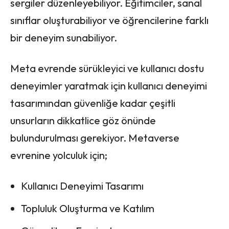
sergiler düzenleyebiliyor. Eğitimciler, sanal
sınıflar oluşturabiliyor ve öğrencilerine farklı
bir deneyim sunabiliyor.
Meta evrende sürükleyici ve kullanıcı dostu
deneyimler yaratmak için kullanıcı deneyimi
tasarımından güvenliğe kadar çeşitli
unsurların dikkatlice göz önünde
bulundurulması gerekiyor. Metaverse
evrenine yolculuk için;
Kullanıcı Deneyimi Tasarımı
Topluluk Oluşturma ve Katılım