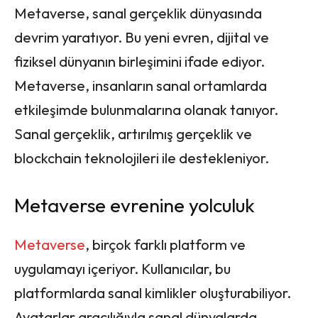
Metaverse, sanal gerçeklik dünyasında
devrim yaratıyor. Bu yeni evren, dijital ve
fiziksel dünyanın birleşimini ifade ediyor.
Metaverse, insanların sanal ortamlarda
etkileşimde bulunmalarına olanak tanıyor.
Sanal gerçeklik, artırılmış gerçeklik ve
blockchain teknolojileri ile destekleniyor.
Metaverse evrenine yolculuk
Metaverse
, birçok farklı platform ve
uygulamayı içeriyor. Kullanıcılar, bu
platformlarda sanal kimlikler oluşturabiliyor.
Avatarlar aracılığıyla sanal dünyalarda