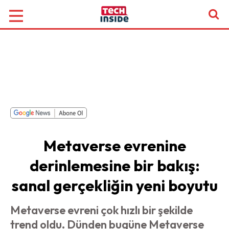
Metaverse evrenine
derinlemesine bir bakış:
sanal gerçekliğin yeni boyutu
Metaverse evreni çok hızlı bir şekilde
trend oldu. Dünden bugüne Metaverse