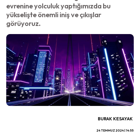
evrenine yolculuk yaptığımızda bu
yükselişte önemli iniş ve çıkışlar
görüyoruz.
BURAK KESAYAK
24 TEMMUZ 2024 | 14:55