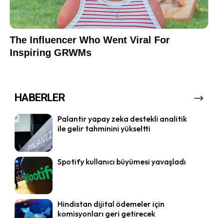
HABERLER
Palantir yapay zeka destekli analitik
ile gelir tahminini yükseltti
Spotify kullanıcı büyümesi yavaşladı
Hindistan dijital ödemeler için
komisyonları geri getirecek