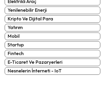
Elektrikli Araç
Yenilenebilir Enerji
Kripto Ve Dijital Para
Yatırım
Mobil
Startup
Fintech
E-Ticaret Ve Pazaryerleri
Nesnelerin İnterneti - IoT