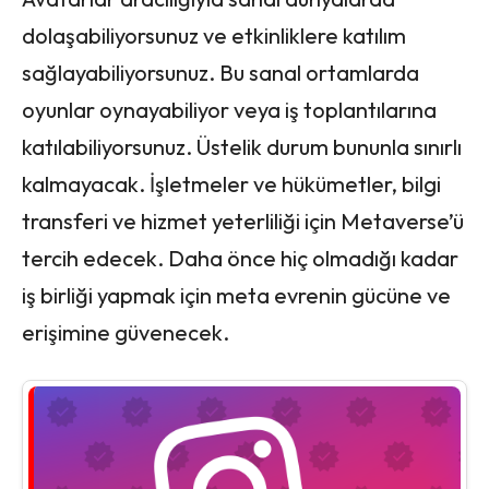
dolaşabiliyorsunuz ve etkinliklere katılım
sağlayabiliyorsunuz. Bu sanal ortamlarda
oyunlar oynayabiliyor veya iş toplantılarına
katılabiliyorsunuz. Üstelik durum bununla sınırlı
kalmayacak. İşletmeler ve hükümetler, bilgi
transferi ve hizmet yeterliliği için Metaverse’ü
tercih edecek. Daha önce hiç olmadığı kadar
iş birliği yapmak için meta evrenin gücüne ve
erişimine güvenecek.