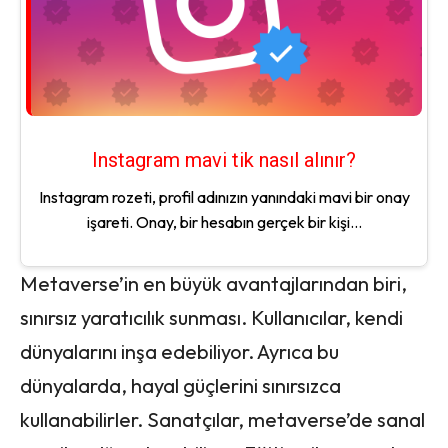
Instagram mavi tik nasıl alınır?
Instagram rozeti, profil adınızın yanındaki mavi bir onay
işareti. Onay, bir hesabın gerçek bir kişi...
Metaverse’in en büyük avantajlarından biri,
sınırsız yaratıcılık sunması. Kullanıcılar, kendi
dünyalarını inşa edebiliyor. Ayrıca bu
dünyalarda, hayal güçlerini sınırsızca
kullanabilirler. Sanatçılar, metaverse’de sanal