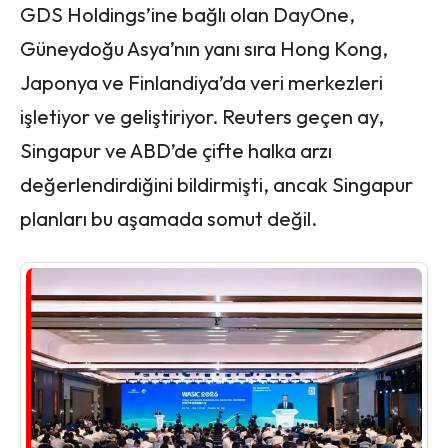
GDS Holdings’ine bağlı olan DayOne,
Güneydoğu Asya’nın yanı sıra Hong Kong,
Japonya ve Finlandiya’da veri merkezleri
işletiyor ve geliştiriyor. Reuters geçen ay,
Singapur ve ABD’de çifte halka arzı
değerlendirdiğini bildirmişti, ancak Singapur
planları bu aşamada somut değil.