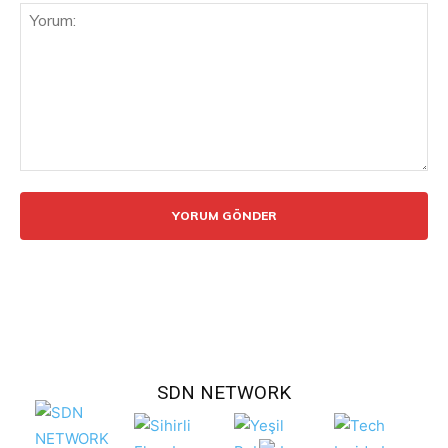
Yorum:
SDN NETWORK