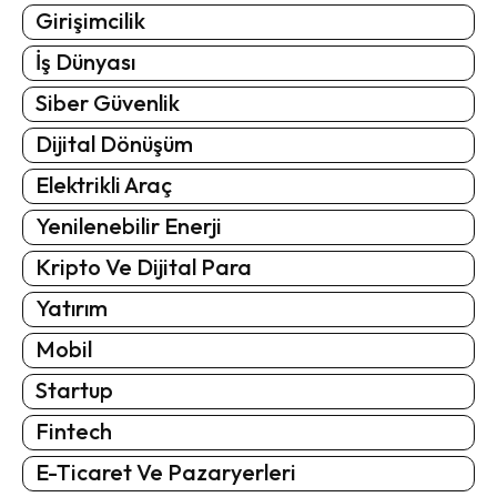
Girişimcilik
İş Dünyası
Siber Güvenlik
Dijital Dönüşüm
Elektrikli Araç
Yenilenebilir Enerji
Kripto Ve Dijital Para
Yatırım
Mobil
Startup
Fintech
E-Ticaret Ve Pazaryerleri