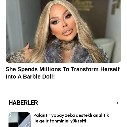
HABERLER
Palantir yapay zeka destekli analitik
ile gelir tahminini yükseltti