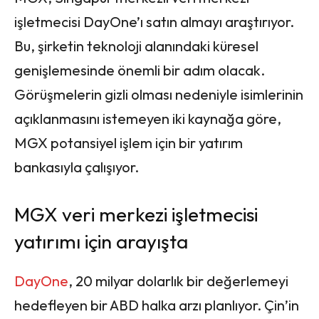
işletmecisi DayOne’ı satın almayı araştırıyor.
Bu, şirketin teknoloji alanındaki küresel
genişlemesinde önemli bir adım olacak.
Görüşmelerin gizli olması nedeniyle isimlerinin
açıklanmasını istemeyen iki kaynağa göre,
MGX potansiyel işlem için bir yatırım
bankasıyla çalışıyor.
MGX veri merkezi işletmecisi
yatırımı için arayışta
DayOne
, 20 milyar dolarlık bir değerlemeyi
hedefleyen bir ABD halka arzı planlıyor. Çin’in