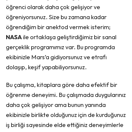
öğrenci olarak daha çok gelişiyor ve
öğreniyorsunuz. Size bu zamana kadar
öğrendiğim bir anektod vermek isterim;
NASA
ile ortaklaşa geliştirdiğimiz bir sanal
gerçeklik programımız var. Bu programda
ekibinizle Mars’a gidiyorsunuz ve etrafı
dolaşıp, keşif yapabiliyorsunuz.
Bu çalışma, kitaplara göre daha efektif bir
öğrenme deneyimi. Bu çalışmada duygularınız
daha çok gelişiyor ama bunun yanında
ekibinizle birlikte olduğunuz için de kurduğunuz
iş birliği sayesinde elde ettiğiniz deneyimlerle