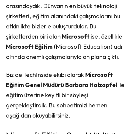
arasındaydık. Dünyanın en büyük teknoloji
şirketleri, eğitim alanındaki çalışmalarını bu
etkinlikte bizlerle buluşturdular. Bu
şirketlerden biri olan
Microsoft
ise, özellikle
Microsoft Eğitim
(Microsoft Education) adı
altında önemli çalışmalarıyla ön plana çıktı.
Biz de TechInside ekibi olarak
Microsoft
Eğitim Genel Müdürü Barbara Holzapfel
ile
eğitim üzerine keyifli bir söyleşi
gerçekleştirdik. Bu sohbetimizi hemen
aşağıdan okuyabilirsiniz.