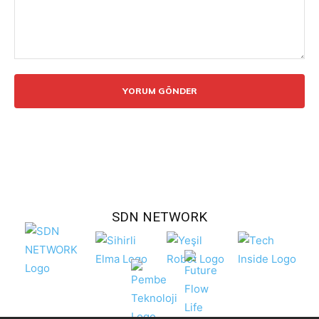
Yorum:
SDN NETWORK