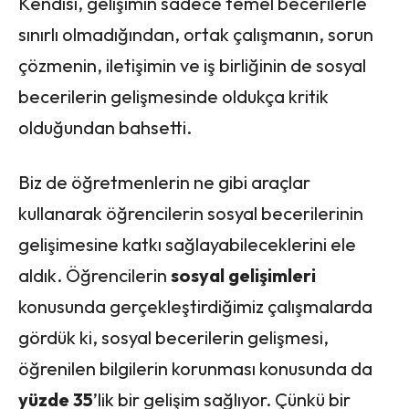
Kendisi, gelişimin sadece temel becerilerle
sınırlı olmadığından, ortak çalışmanın, sorun
çözmenin, iletişimin ve iş birliğinin de sosyal
becerilerin gelişmesinde oldukça kritik
olduğundan bahsetti.
Biz de öğretmenlerin ne gibi araçlar
kullanarak öğrencilerin sosyal becerilerinin
gelişimesine katkı sağlayabileceklerini ele
aldık. Öğrencilerin
sosyal gelişimleri
konusunda gerçekleştirdiğimiz çalışmalarda
gördük ki, sosyal becerilerin gelişmesi,
öğrenilen bilgilerin korunması konusunda da
yüzde 35
’lik bir gelişim sağlıyor. Çünkü bir