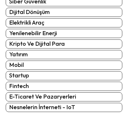
Siber Güvenlik
Dijital Dönüşüm
Elektrikli Araç
Yenilenebilir Enerji
Kripto Ve Dijital Para
Yatırım
Mobil
Startup
Fintech
E-Ticaret Ve Pazaryerleri
Nesnelerin İnterneti - IoT