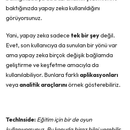
baktığınızda yapay zeka kullanıldığını
görüyorsunuz.
Yani, yapay zeka sadece
tek bir şey
değil.
Evet, son kullanıcıya da sunulan bir yönü var
ama yapay zeka birçok değişik bağlamda
geliştirme ve keşfetme amacıyla da
kullanılabiliyor. Bunlara farklı
aplikasyonları
veya
analitik araçlarını
örnek gösterebiliriz.
TechInside:
Eğitim için bir de oyun
kullanıyorsunuz. Bu konuda biraz bilgi verebilir