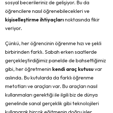
sosyal becerileriniz de gelişiyor. Bu da
öğrencilere nasıl öğrenebilecekleri ve
kişiselleştirme ihtiyaçları
noktasında fikir
veriyor.
Çünkü, her öğrencinin öğrenme hızı ve şekli
birbirinden farklı. Sabah erken saatlerde
gerçekleştirdiğimiz panelde de bahsettiğimiz
gibi, her öğretmenin
kendi araç kutusu
var
aslında. Bu kutularda da farklı öğrenme
metotları ve araçları var. Bu araçları nasıl
kullanmaları gerektiği ile ilgili biz de dünya
genelinde sanal gerçeklik gibi teknolojileri
kullanarak birçok eğitmenin doğru işler