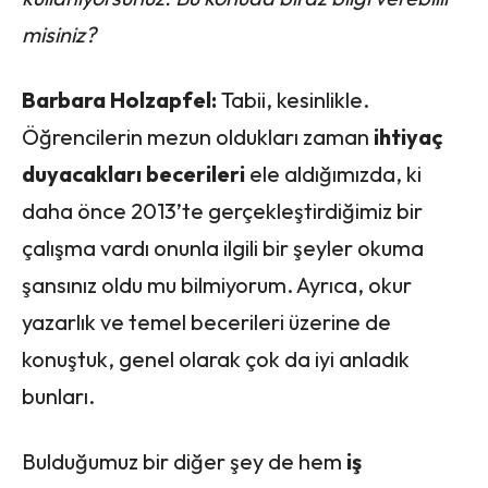
misiniz?
Barbara Holzapfel:
Tabii, kesinlikle.
Öğrencilerin mezun oldukları zaman
ihtiyaç
duyacakları becerileri
ele aldığımızda, ki
daha önce 2013’te gerçekleştirdiğimiz bir
çalışma vardı onunla ilgili bir şeyler okuma
şansınız oldu mu bilmiyorum. Ayrıca, okur
yazarlık ve temel becerileri üzerine de
konuştuk, genel olarak çok da iyi anladık
bunları.
Bulduğumuz bir diğer şey de hem
iş