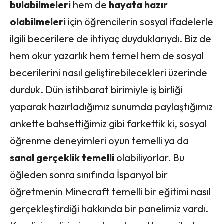
bulabilmeleri
hem de
hayata hazır
olabilmeleri
için öğrencilerin sosyal ifadelerle
ilgili becerilere de ihtiyaç duyduklarıydı. Biz de
hem okur yazarlık hem temel hem de sosyal
becerilerini nasıl geliştirebilecekleri üzerinde
durduk. Dün istihbarat birimiyle iş birliği
yaparak hazırladığımız sunumda paylaştığımız
ankette bahsettiğimiz gibi farkettik ki, sosyal
öğrenme deneyimleri oyun temelli ya da
sanal gerçeklik temelli
olabiliyorlar. Bu
öğleden sonra sınıfında İspanyol bir
öğretmenin Minecraft temelli bir eğitimi nasıl
gerçekleştirdiği hakkında bir panelimiz vardı.