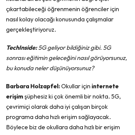
çıkartabileceği öğrenmenin öğrenciler için
nasıl kolay olacağı konusunda çalışmalar
gerçekleştiriyoruz.
TechInside:
5G geliyor bildiğiniz gibi. 5G
sonrası eğitimin geleceğini nasıl görüyorsunuz,
bu konuda neler düşünüyorsunuz?
Barbara Holzapfel:
Okullar için
internete
erişim
şüphesiz ki çok önemli bir nokta. 5G,
çevrimiçi olarak daha iyi çalışan birçok
programa daha hızlı erişim sağlayacak.
Böylece biz de okullara daha hızlı bir erişim