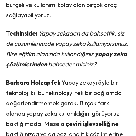
bütçeli ve kullanımı kolay olan birçok araç
sağlayabiliyoruz.
TechInside:
Yapay zekadan da bahsettik, siz
de çözümlerinizde yapay zeka kullanıyorsunuz.
Bize eğitim alanında kullandığınız
yapay zeka
çözümlerinden
bahseder misiniz?
Barbara Holzapfel:
Yapay zekayı öyle bir
teknoloji ki, bu teknolojiyi tek bir bağlamda
değerlendirmemek gerek. Birçok farklı
alanda yapay zeka kullanıldığını görüyoruz
baktığımızda. Mesela
çeviri işlevselliğine
baktığınızda ya da bazı analitik çözümlerine