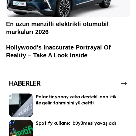
HABERLER
Palantir yapay zeka destekli analitik
ile gelir tahminini yükseltti
Spotify kullanıcı büyümesi yavaşladı