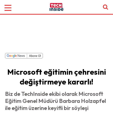
Microsoft eğitimin çehresini
değiştirmeye kararlı!
Biz de TechInside ekibi olarak Microsoft
Eğitim Genel Müdürü Barbara Holzapfel
ile eğitim üzerine keyifli bir söyleşi