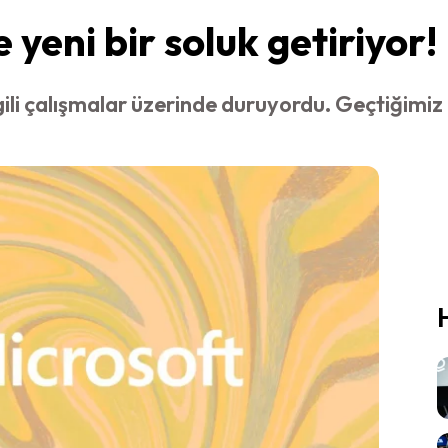
 yeni bir soluk getiriyor!
lgili çalışmalar üzerinde duruyordu. Geçtiğimiz