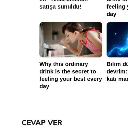
CEVAP VER