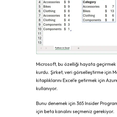
Microsoft, bu özelliği hayata geçirmek 
kurdu. Şirket, veri görselleştirme için
kitaplıklarını Excel’e getirmek için Az
kullanıyor.
Bunu denemek için 365 Insider Program
için beta kanalını seçmeniz gerekiyor.