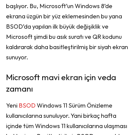
başlıyor. Bu, Microsoft’un Windows 8’de
ekrana üzgün bir yüz eklemesinden bu yana
BSOD’da yapılan ilk büyük değişiklik ve
Microsoft şimdi bu asık suratı ve QR kodunu
kaldırarak daha basitleştirilmiş bir siyah ekran
sunuyor.
Microsoft mavi ekran için veda
zamanı
Yeni
BSOD
Windows 11 Sürüm Önizleme
kullanıcılarına sunuluyor. Yani birkaç hafta
içinde tüm Windows 11 kullanıcılarına ulaşması