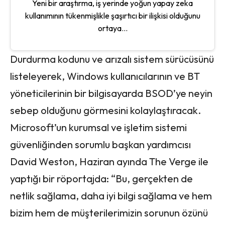
Yeni bir araştırma, iş yerinde yoğun yapay zeka
kullanımının tükenmişlikle şaşırtıcı bir ilişkisi olduğunu
ortaya...
Durdurma kodunu ve arızalı sistem sürücüsünü
listeleyerek, Windows kullanıcılarının ve BT
yöneticilerinin bir bilgisayarda BSOD’ye neyin
sebep olduğunu görmesini kolaylaştıracak.
Microsoft’un kurumsal ve işletim sistemi
güvenliğinden sorumlu başkan yardımcısı
David Weston, Haziran ayında The Verge ile
yaptığı bir röportajda: “Bu, gerçekten de
netlik sağlama, daha iyi bilgi sağlama ve hem
bizim hem de müşterilerimizin sorunun özünü