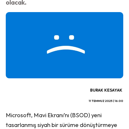
olacak.
BURAK KESAYAK
11 TEMMUZ 2025 | 16:00
Microsoft, Mavi Ekranı’nı (BSOD) yeni
tasarlanmış siyah bir sürüme dönüştürmeye