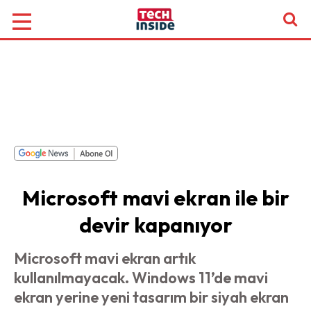
Microsoft mavi ekran ile bir
devir kapanıyor
Microsoft mavi ekran artık
kullanılmayacak. Windows 11’de mavi
ekran yerine yeni tasarım bir siyah ekran