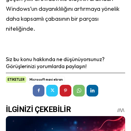
Windows’un dayanıklılığını artırmaya yönelik
daha kapsamlı çabasının bir parçası
niteliğinde.
Siz bu konu hakkında ne düşünüyorsunuz?
Görüşlerinizi yorumlarda paylaşın!
ETİKETLER
Microsoft mavi ekran