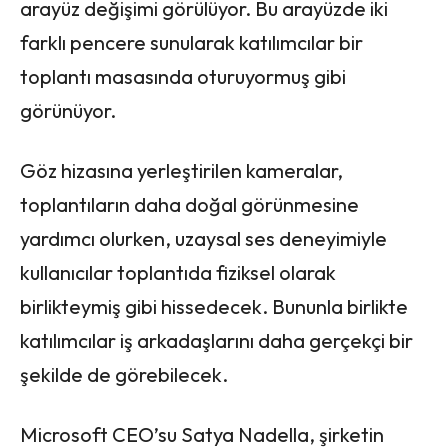
arayüz değişimi görülüyor. Bu arayüzde iki
farklı pencere sunularak katılımcılar bir
toplantı masasında oturuyormuş gibi
görünüyor.
Göz hizasına yerleştirilen kameralar,
toplantıların daha doğal görünmesine
yardımcı olurken, uzaysal ses deneyimiyle
kullanıcılar toplantıda fiziksel olarak
birlikteymiş gibi hissedecek. Bununla birlikte
katılımcılar iş arkadaşlarını daha gerçekçi bir
şekilde de görebilecek.
Microsoft CEO’su Satya Nadella, şirketin