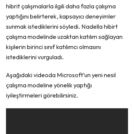
hibrit çalışmalarla ilgili daha fazla çalışma
yaptığını belirterek, kapsayıcı deneyimler
sunmak istediklerini söyledi. Nadella hibirt
çalışma modelinde uzaktan katılım sağlayan
kişilerin birinci sınıf katılımcı olmasını
istediklerini vurguladı.
Aşağıdaki videoda Microsoft’un yeni nesil
çalışma modeline yönelik yaptığı
iyileştirmeleri görebilirsiniz.