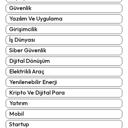
Güvenlik
Yazılım Ve Uygulama
Girişimcilik
İş Dünyası
Siber Güvenlik
Dijital Dönüşüm
Elektrikli Araç
Yenilenebilir Enerji
Kripto Ve Dijital Para
Yatırım
Mobil
Startup