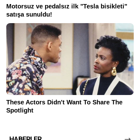
HABERLER