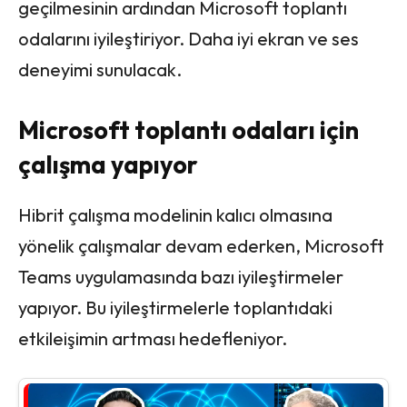
geçilmesinin ardından Microsoft toplantı
odalarını iyileştiriyor. Daha iyi ekran ve ses
deneyimi sunulacak.
Microsoft toplantı odaları için
çalışma yapıyor
Hibrit çalışma modelinin kalıcı olmasına
yönelik çalışmalar devam ederken, Microsoft
Teams uygulamasında bazı iyileştirmeler
yapıyor. Bu iyileştirmelerle toplantıdaki
etkileişimin artması hedefleniyor.