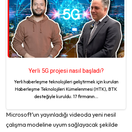
Yerli 5G projesi nasıl başladı?
Yerli haberleşme teknolojileri geliştirmek için kurulan
Haberleşme Teknolojileri Kümelenmesi (HTK), BTK
desteğiyle kuruldu. 17 firmanın...
Microsoft’un yayınladığı videoda yeni nesil
çalışma modeline uyum sağlayacak şekilde