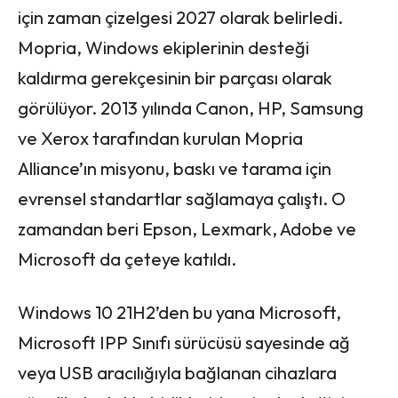
için zaman çizelgesi 2027 olarak belirledi.
Mopria, Windows ekiplerinin desteği
kaldırma gerekçesinin bir parçası olarak
görülüyor. 2013 yılında Canon, HP, Samsung
ve Xerox tarafından kurulan Mopria
Alliance’ın misyonu, baskı ve tarama için
evrensel standartlar sağlamaya çalıştı. O
zamandan beri Epson, Lexmark, Adobe ve
Microsoft da çeteye katıldı.
Windows 10 21H2’den bu yana Microsoft,
Microsoft IPP Sınıfı sürücüsü sayesinde ağ
veya USB aracılığıyla bağlanan cihazlara