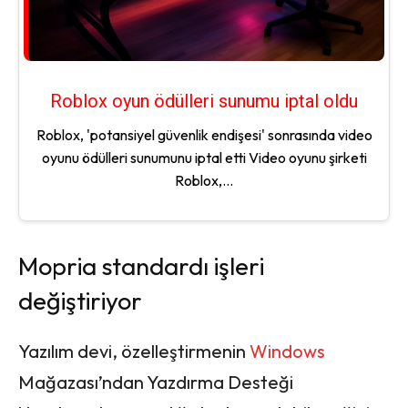
Roblox oyun ödülleri sunumu iptal oldu
Roblox, 'potansiyel güvenlik endişesi' sonrasında video
oyunu ödülleri sunumunu iptal etti Video oyunu şirketi
Roblox,...
Mopria standardı işleri
değiştiriyor
Yazılım devi, özelleştirmenin
Windows
Mağazası’ndan Yazdırma Desteği