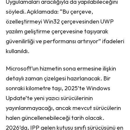
Uygulamaları aracılığıyla da yapılabileceğini
söyledi. Açıklamada: “Bu çerçeve,
özelleştirmeyi Win32 çerçevesinden UWP
yazılım geliştirme çerçevesine taşıyarak
güvenilirliği ve performansı artırıyor” ifadeleri
kullanıldı.
Microsoft’un hizmetin sona ermesine ilişkin
detaylı zaman çizelgesi hazırlanacak. Bir
sonraki kilometre taşı, 2025’te Windows
Update’te yeni yazıcı sürücülerinin
yayınlanmayacağı, ancak mevcut sürücülerin
halen güncellenebileceği tarih olacak.
2026’da, IPP gelen kutusu sınıfı sürücüsünü en