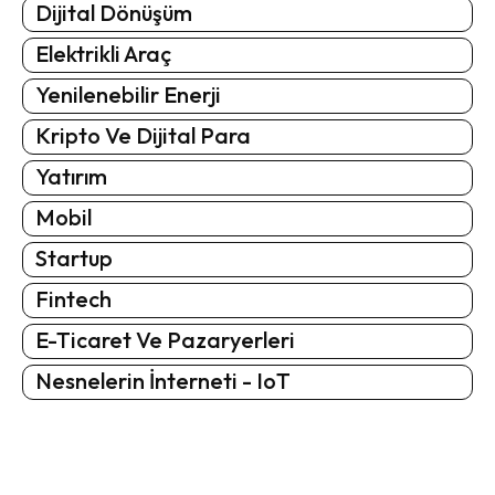
Dijital Dönüşüm
Elektrikli Araç
Yenilenebilir Enerji
Kripto Ve Dijital Para
Yatırım
Mobil
Startup
Fintech
E-Ticaret Ve Pazaryerleri
Nesnelerin İnterneti - IoT