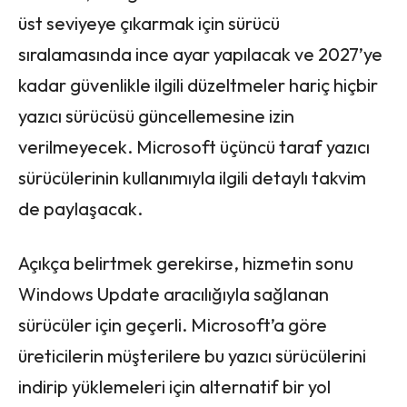
üst seviyeye çıkarmak için sürücü
sıralamasında ince ayar yapılacak ve 2027’ye
kadar güvenlikle ilgili düzeltmeler hariç hiçbir
yazıcı sürücüsü güncellemesine izin
verilmeyecek. Microsoft üçüncü taraf yazıcı
sürücülerinin kullanımıyla ilgili detaylı takvim
de paylaşacak.
Açıkça belirtmek gerekirse, hizmetin sonu
Windows Update aracılığıyla sağlanan
sürücüler için geçerli. Microsoft’a göre
üreticilerin müşterilere bu yazıcı sürücülerini
indirip yüklemeleri için alternatif bir yol