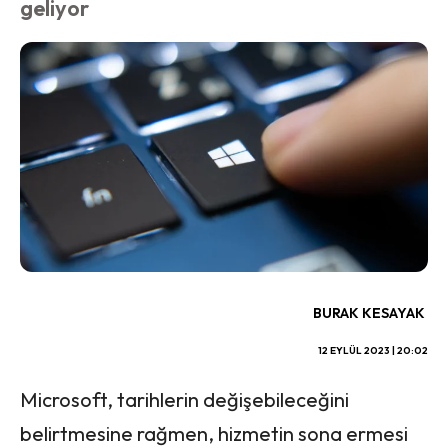
geliyor
BURAK KESAYAK
12 EYLÜL 2023 | 20:02
Microsoft, tarihlerin değişebileceğini
belirtmesine rağmen, hizmetin sona ermesi