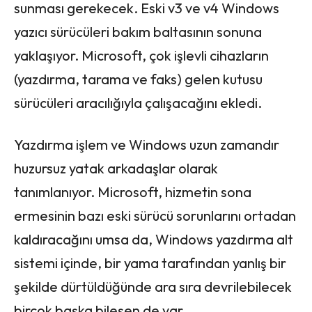
sunması gerekecek. Eski v3 ve v4 Windows
yazıcı sürücüleri bakım baltasının sonuna
yaklaşıyor. Microsoft, çok işlevli cihazların
(yazdırma, tarama ve faks) gelen kutusu
sürücüleri aracılığıyla çalışacağını ekledi.
Yazdırma işlem ve Windows uzun zamandır
huzursuz yatak arkadaşlar olarak
tanımlanıyor. Microsoft, hizmetin sona
ermesinin bazı eski sürücü sorunlarını ortadan
kaldıracağını umsa da, Windows yazdırma alt
sistemi içinde, bir yama tarafından yanlış bir
şekilde dürtüldüğünde ara sıra devrilebilecek
birçok başka bileşen de var.