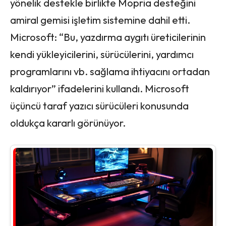
yönelik destekle birlikte Mopria desteğini
amiral gemisi işletim sistemine dahil etti.
Microsoft: “Bu, yazdırma aygıtı üreticilerinin
kendi yükleyicilerini, sürücülerini, yardımcı
programlarını vb. sağlama ihtiyacını ortadan
kaldırıyor” ifadelerini kullandı. Microsoft
üçüncü taraf yazıcı sürücüleri konusunda
oldukça kararlı görünüyor.