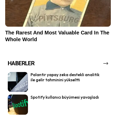
HABERLER
Palantir yapay zeka destekli analitik
ile gelir tahminini yükseltti
Spotify kullanıcı büyümesi yavaşladı