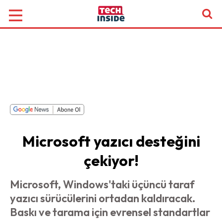
Microsoft yazıcı desteğini
çekiyor!
Microsoft, Windows'taki üçüncü taraf
yazıcı sürücülerini ortadan kaldıracak.
Baskı ve tarama için evrensel standartlar