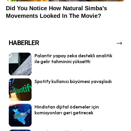
HABERLER
Palantir yapay zeka destekli analitik
ile gelir tahminini yükseltti
Spotify kullanıcı büyümesi yavaşladı
Hindistan dijital ödemeler için
komisyonları geri getirecek