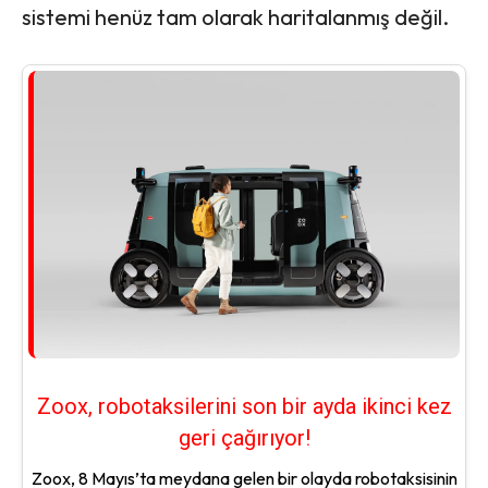
sistemi henüz tam olarak haritalanmış değil.
Zoox, robotaksilerini son bir ayda ikinci kez
geri çağırıyor!
Zoox, 8 Mayıs’ta meydana gelen bir olayda robotaksisinin