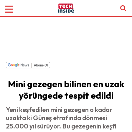
Mini gezegen bilinen en uzak
yörüngede tespit edildi
Yeni keşfedilen mini gezegen o kadar
uzakta ki Güneş etrafında dönmesi
25.000 yıl sürüyor. Bu gezegenin keşfi