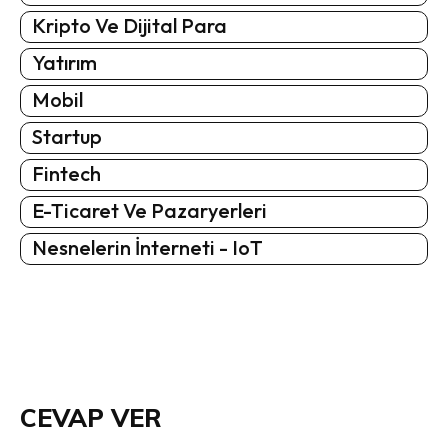
Kripto Ve Dijital Para
Yatırım
Mobil
Startup
Fintech
E-Ticaret Ve Pazaryerleri
Nesnelerin İnterneti - IoT
CEVAP VER