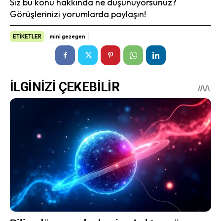
Siz bu konu hakkında ne düşünüyorsunuz?
Görüşlerinizi yorumlarda paylaşın!
ETİKETLER
mini gezegen