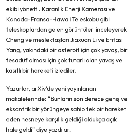
ekibi yönetti. Karanlık Enerji Kamerası ve
Kanada-Fransa-Hawaii Teleskobu gibi
teleskoplardan gelen görüntüleri inceleyerek
Cheng ve meslektaşları Jiaxuan Li ve Eritas
Yang, yakındaki bir asteroit için çok yavaş, bir
tesadüf olması için çok tutarlı olan yavaş ve
kasıtlı bir hareketi izlediler.
Yazarlar, arXiv’de yeni yayınlanan
makalelerinde: “Bunların son derece geniş ve
eksantrik bir yörüngeye sahip tek bir hareket
eden nesneye karşılık geldiği oldukça açık
hale geldi” diye yazdılar.