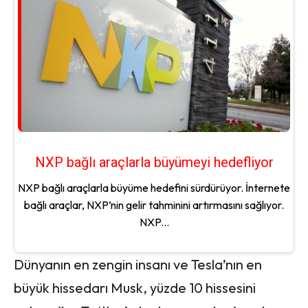
NXP bağlı araçlarla büyümeyi hedefliyor
NXP bağlı araçlarla büyüme hedefini sürdürüyor. İnternete
bağlı araçlar, NXP’nin gelir tahminini artırmasını sağlıyor.
NXP...
Dünyanın en zengin insanı ve Tesla’nın en
büyük hissedarı Musk, yüzde 10 hissesini