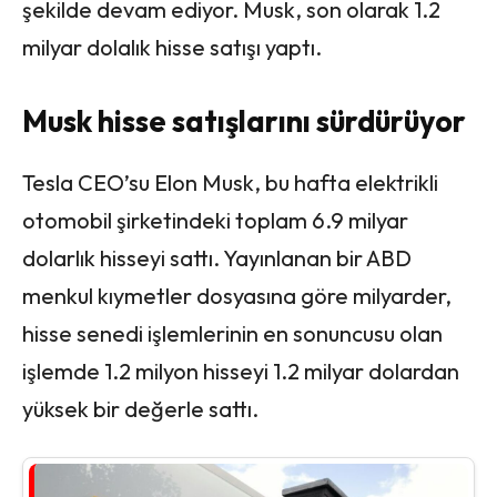
şekilde devam ediyor. Musk, son olarak 1.2
milyar dolalık hisse satışı yaptı.
Musk hisse satışlarını sürdürüyor
Tesla CEO’su Elon Musk, bu hafta elektrikli
otomobil şirketindeki toplam 6.9 milyar
dolarlık hisseyi sattı. Yayınlanan bir ABD
menkul kıymetler dosyasına göre milyarder,
hisse senedi işlemlerinin en sonuncusu olan
işlemde 1.2 milyon hisseyi 1.2 milyar dolardan
yüksek bir değerle sattı.