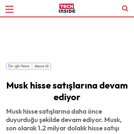
Musk hisse satışlarına devam
ediyor
Musk hisse satışlarına daha önce
duyurduğu şekilde devam ediyor. Musk,
son olarak 1.2 milyar dolalık hisse satışı