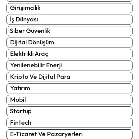
Girişimcilik
İş Dünyası
Siber Güvenlik
Dijital Dönüşüm
Elektrikli Araç
Yenilenebilir Enerji
Kripto Ve Dijital Para
Yatırım
Mobil
Startup
Fintech
E-Ticaret Ve Pazaryerleri