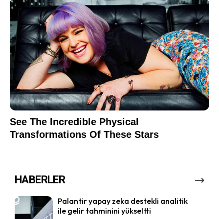
HABERLER
Palantir yapay zeka destekli analitik
ile gelir tahminini yükseltti