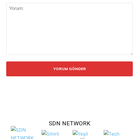
Yorum:
SDN NETWORK