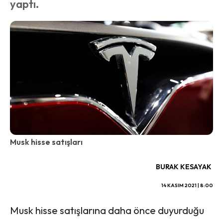
yaptı.
Musk hisse satışları
BURAK KESAYAK
14 KASIM 2021 | 8:00
Musk hisse satışlarına daha önce duyurduğu