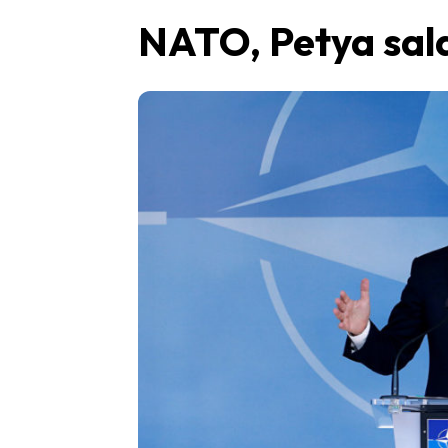
NATO, Petya sald