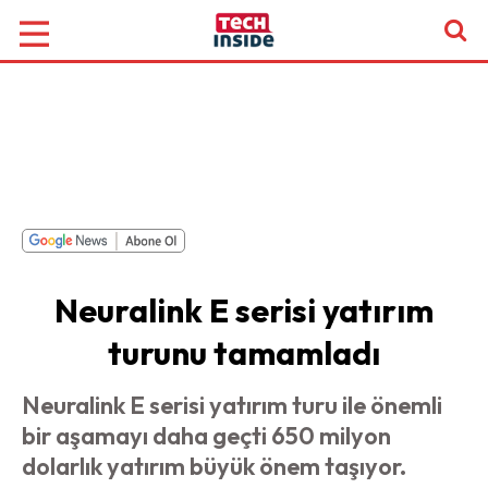
Neuralink E serisi yatırım
turunu tamamladı
Neuralink E serisi yatırım turu ile önemli
bir aşamayı daha geçti 650 milyon
dolarlık yatırım büyük önem taşıyor.