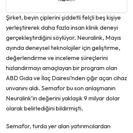
Şirket, beyin çiplerini şiddetli felçli beş kişiye
yerleştirerek daha fazla insan klinik deneyi
gerçekleştirdiğini söylüyor. Neuralink, Mayıs
ayında deneysel teknolojiler için geliştirme,
değerlendirme ve inceleme süreçlerini
hızlandırmayı amaçlayan bir program olan
ABD Gıda ve İlaç Dairesi’nden çığır açan cihaz
unvanını aldı. Semafor bu son anlaşmanın
Neuralink’in değerini yaklaşık 9 milyar dolar
olarak belirlediğini bildirmişti.
Semafor, turda yer alan yatırımcılardan