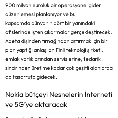
900 milyon euroluk bir operasyonel gider
düzenlemesi planlanıyor ve bu
kapsamda dünyanın dört bir yanındaki
ofislerinde işten çıkarmalar gerçekleştirecek.
Adeta dişinden tırnağından artırmak için bir
plan yaptığı anlaşılan Finli teknoloji şirketi,
emlak varlıklarından servislerine, tedarik
zincirinden üretime kadar çok çeşitli alanlarda
da tasarrufa gidecek.
Nokia bütçeyi Nesnelerin İnterneti
ve 5G’ye aktaracak