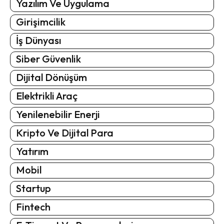
Yazılım Ve Uygulama
Girişimcilik
İş Dünyası
Siber Güvenlik
Dijital Dönüşüm
Elektrikli Araç
Yenilenebilir Enerji
Kripto Ve Dijital Para
Yatırım
Mobil
Startup
Fintech