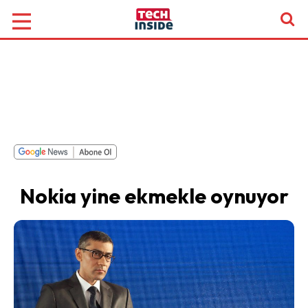
Nokia yine ekmekle oynuyor