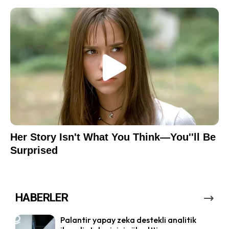
HABERLER
Palantir yapay zeka destekli analitik