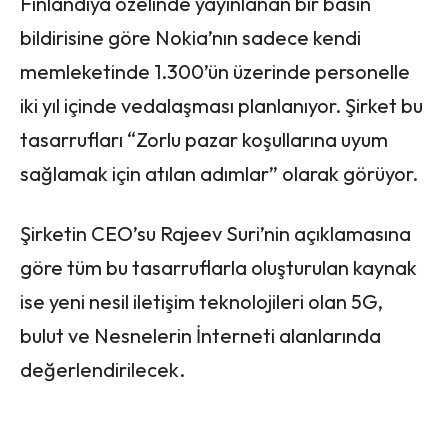
Finlandiya özelinde yayınlanan bir basın
bildirisine göre Nokia’nın sadece kendi
memleketinde 1.300’ün üzerinde personelle
iki yıl içinde vedalaşması planlanıyor. Şirket bu
tasarrufları “Zorlu pazar koşullarına uyum
sağlamak için atılan adımlar” olarak görüyor.
Şirketin CEO’su Rajeev Suri’nin açıklamasına
göre tüm bu tasarruflarla oluşturulan kaynak
ise yeni nesil iletişim teknolojileri olan 5G,
bulut ve Nesnelerin İnterneti alanlarında
değerlendirilecek.