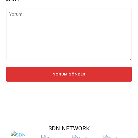
Yorum:
SDN NETWORK