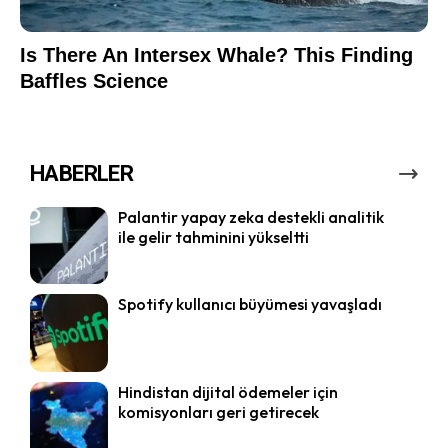
HABERLER
Palantir yapay zeka destekli analitik
ile gelir tahminini yükseltti
Spotify kullanıcı büyümesi yavaşladı
Hindistan dijital ödemeler için
komisyonları geri getirecek