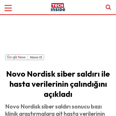
Novo Nordisk siber saldırı ile
hasta verilerinin çalındığını
açıkladı
Novo Nordisk siber saldırı sonucu bazı
klinik araştırmalara ait hasta verilerinin