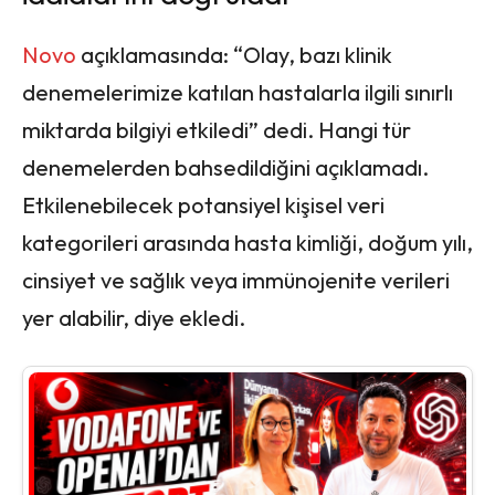
Novo
açıklamasında: “Olay, bazı klinik
denemelerimize katılan hastalarla ilgili sınırlı
miktarda bilgiyi etkiledi” dedi. Hangi tür
denemelerden bahsedildiğini açıklamadı.
Etkilenebilecek potansiyel kişisel veri
kategorileri arasında hasta kimliği, doğum yılı,
cinsiyet ve sağlık veya immünojenite verileri
yer alabilir, diye ekledi.