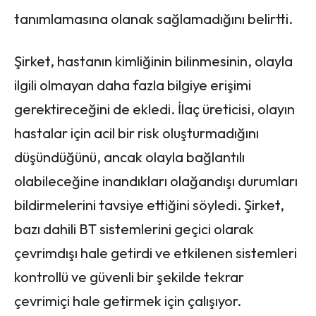
tanımlamasına olanak sağlamadığını belirtti.
Şirket, hastanın kimliğinin bilinmesinin, olayla
ilgili olmayan daha fazla bilgiye erişimi
gerektireceğini de ekledi. İlaç üreticisi, olayın
hastalar için acil bir risk oluşturmadığını
düşündüğünü, ancak olayla bağlantılı
olabileceğine inandıkları olağandışı durumları
bildirmelerini tavsiye ettiğini söyledi. Şirket,
bazı dahili BT sistemlerini geçici olarak
çevrimdışı hale getirdi ve etkilenen sistemleri
kontrollü ve güvenli bir şekilde tekrar
çevrimiçi hale getirmek için çalışıyor.