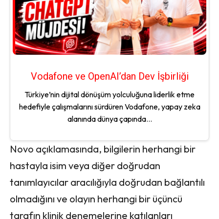
Vodafone ve OpenAI’dan Dev İşbirliği
Türkiye’nin dijital dönüşüm yolculuğuna liderlik etme
hedefiyle çalışmalarını sürdüren Vodafone, yapay zeka
alanında dünya çapında...
Novo açıklamasında, bilgilerin herhangi bir
hastayla isim veya diğer doğrudan
tanımlayıcılar aracılığıyla doğrudan bağlantılı
olmadığını ve olayın herhangi bir üçüncü
tarafın klinik denemelerine katılanları