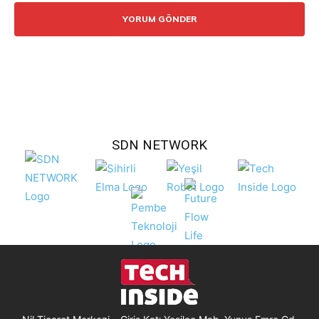
SDN NETWORK