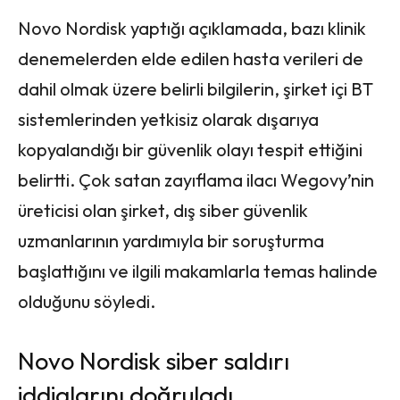
Novo Nordisk yaptığı açıklamada, bazı klinik
denemelerden elde edilen hasta verileri de
dahil olmak üzere belirli bilgilerin, şirket içi BT
sistemlerinden yetkisiz olarak dışarıya
kopyalandığı bir güvenlik olayı tespit ettiğini
belirtti. Çok satan zayıflama ilacı Wegovy’nin
üreticisi olan şirket, dış siber güvenlik
uzmanlarının yardımıyla bir soruşturma
başlattığını ve ilgili makamlarla temas halinde
olduğunu söyledi.
Novo Nordisk siber saldırı
iddialarını doğruladı