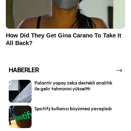
HABERLER
Palantir yapay zeka destekli analitik
ile gelir tahminini yükseltti
Spotify kullanıcı büyümesi yavaşladı