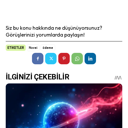
Siz bu konu hakkında ne düşünüyorsunuz?
Görüşlerinizi yorumlarda paylaşın!
ETİKETLER
Nuvei
ödeme