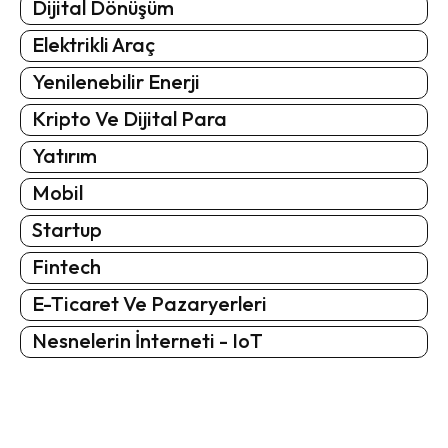
Dijital Dönüşüm
Elektrikli Araç
Yenilenebilir Enerji
Kripto Ve Dijital Para
Yatırım
Mobil
Startup
Fintech
E-Ticaret Ve Pazaryerleri
Nesnelerin İnterneti - IoT