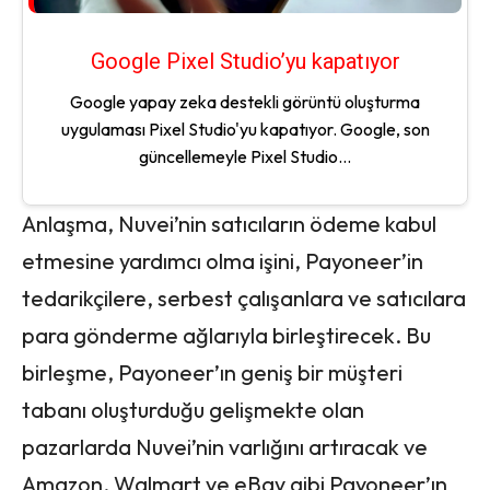
Google Pixel Studio’yu kapatıyor
Google yapay zeka destekli görüntü oluşturma
uygulaması Pixel Studio'yu kapatıyor. Google, son
güncellemeyle Pixel Studio...
Anlaşma, Nuvei’nin satıcıların ödeme kabul
etmesine yardımcı olma işini, Payoneer’in
tedarikçilere, serbest çalışanlara ve satıcılara
para gönderme ağlarıyla birleştirecek. Bu
birleşme, Payoneer’ın geniş bir müşteri
tabanı oluşturduğu gelişmekte olan
pazarlarda Nuvei’nin varlığını artıracak ve
Amazon, Walmart ve eBay gibi Payoneer’ın