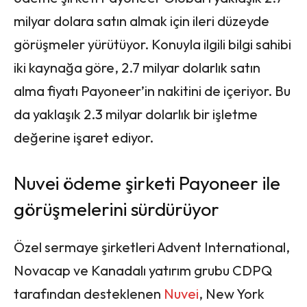
milyar dolara satın almak için ileri düzeyde
görüşmeler yürütüyor. Konuyla ilgili bilgi sahibi
iki kaynağa göre, 2.7 milyar dolarlık satın
alma fiyatı Payoneer’in nakitini de içeriyor. Bu
da yaklaşık 2.3 milyar dolarlık bir işletme
değerine işaret ediyor.
Nuvei ödeme şirketi Payoneer ile
görüşmelerini sürdürüyor
Özel sermaye şirketleri Advent International,
Novacap ve Kanadalı yatırım grubu CDPQ
tarafından desteklenen
Nuvei
, New York