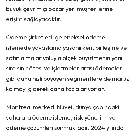
büyük çevrimiçi pazar yeri müşterilerine
erişim sağlayacaktır.
Ödeme şirketleri, geleneksel ödeme
işlemede yavaşlama yaşanırken, birleşme ve
satın almalar yoluyla ölçek büyütmenin yanı
sıra sınır ötesi ve işletmeler arası ödemeler
gibi daha hızlı büyüyen segmentlere de maruz
kalmayı giderek daha fazla arıyorlar.
Montreal merkezli Nuvei, dünya çapındaki
satıcılara ödeme işleme, risk yönetimi ve
ödeme çözümleri sunmaktadır. 2024 yılında