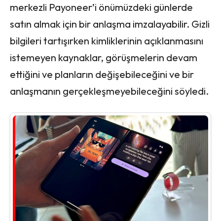
merkezli Payoneer’i önümüzdeki günlerde
satın almak için bir anlaşma imzalayabilir. Gizli
bilgileri tartışırken kimliklerinin açıklanmasını
istemeyen kaynaklar, görüşmelerin devam
ettiğini ve planların değişebileceğini ve bir
anlaşmanın gerçekleşmeyebileceğini söyledi.