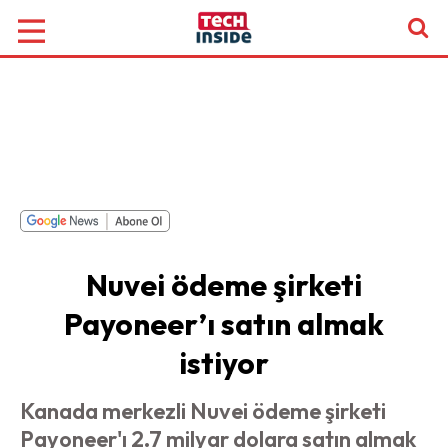
Nuvei ödeme şirketi
Payoneer’ı satın almak
istiyor
Kanada merkezli Nuvei ödeme şirketi
Payoneer'ı 2.7 milyar dolara satın almak