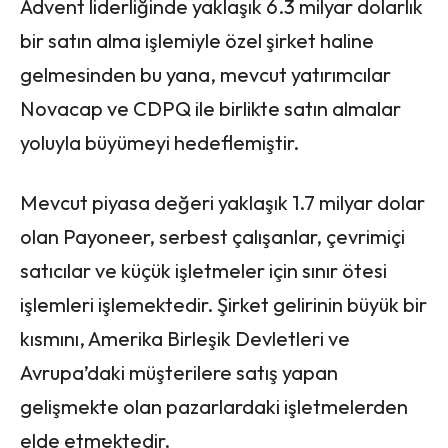
Advent liderliğinde yaklaşık 6.3 milyar dolarlık
bir satın alma işlemiyle özel şirket haline
gelmesinden bu yana, mevcut yatırımcılar
Novacap ve CDPQ ile birlikte satın almalar
yoluyla büyümeyi hedeflemiştir.
Mevcut piyasa değeri yaklaşık 1.7 milyar dolar
olan Payoneer, serbest çalışanlar, çevrimiçi
satıcılar ve küçük işletmeler için sınır ötesi
işlemleri işlemektedir. Şirket gelirinin büyük bir
kısmını, Amerika Birleşik Devletleri ve
Avrupa’daki müşterilere satış yapan
gelişmekte olan pazarlardaki işletmelerden
elde etmektedir.