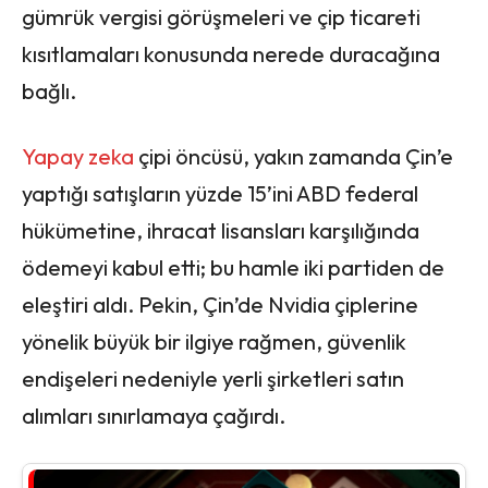
gümrük vergisi görüşmeleri ve çip ticareti
kısıtlamaları konusunda nerede duracağına
bağlı.
Yapay zeka
çipi öncüsü, yakın zamanda Çin’e
yaptığı satışların yüzde 15’ini ABD federal
hükümetine, ihracat lisansları karşılığında
ödemeyi kabul etti; bu hamle iki partiden de
eleştiri aldı. Pekin, Çin’de Nvidia çiplerine
yönelik büyük bir ilgiye rağmen, güvenlik
endişeleri nedeniyle yerli şirketleri satın
alımları sınırlamaya çağırdı.