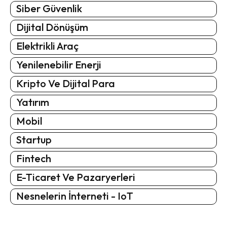
Siber Güvenlik
Dijital Dönüşüm
Elektrikli Araç
Yenilenebilir Enerji
Kripto Ve Dijital Para
Yatırım
Mobil
Startup
Fintech
E-Ticaret Ve Pazaryerleri
Nesnelerin İnterneti - IoT