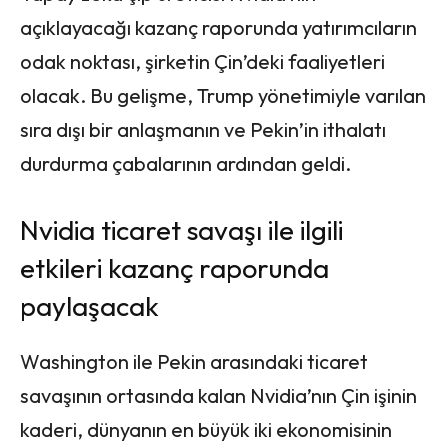
açıklayacağı kazanç raporunda yatırımcıların
odak noktası, şirketin Çin’deki faaliyetleri
olacak. Bu gelişme, Trump yönetimiyle varılan
sıra dışı bir anlaşmanın ve Pekin’in ithalatı
durdurma çabalarının ardından geldi.
Nvidia ticaret savaşı ile ilgili
etkileri kazanç raporunda
paylaşacak
Washington ile Pekin arasındaki ticaret
savaşının ortasında kalan Nvidia’nın Çin işinin
kaderi, dünyanın en büyük iki ekonomisinin