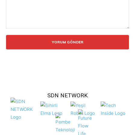
Yorum:
SDN NETWORK