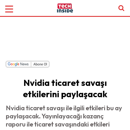
Nvidia ticaret savaşı
etkilerini paylaşacak
Nvidia ticaret savaşı ile ilgili etkileri bu ay
paylaşacak. Yayınlayacağı kazanç
raporu ile ticaret savaşındaki etkileri