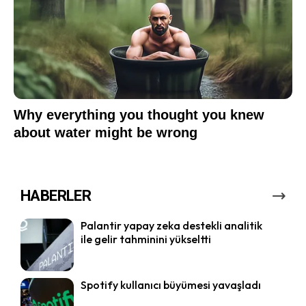
HABERLER
Palantir yapay zeka destekli analitik
ile gelir tahminini yükseltti
Spotify kullanıcı büyümesi yavaşladı