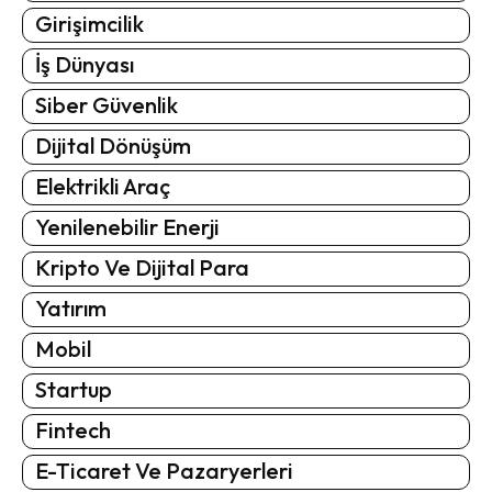
Girişimcilik
İş Dünyası
Siber Güvenlik
Dijital Dönüşüm
Elektrikli Araç
Yenilenebilir Enerji
Kripto Ve Dijital Para
Yatırım
Mobil
Startup
Fintech
E-Ticaret Ve Pazaryerleri