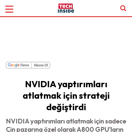
NVIDIA yaptırımları
atlatmak için strateji
değiştirdi
NVIDIA yaptırımları atlatmak için sadece
Çin pazarına özel olarak A800 GPU'ların