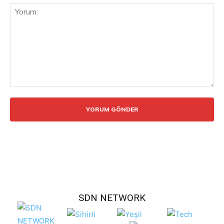
Yorum:
SDN NETWORK