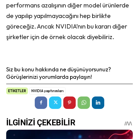
performans azalışının diğer model ürünlerde
de yapılıp yapılmayacağını hep birlikte
göreceğiz. Ancak NVIDIA’nın bu kararı diğer
şirketler için de örnek olacak diyebiliriz.
Siz bu konu hakkında ne düşünüyorsunuz?
Görüşlerinizi yorumlarda paylaşın!
ETİKETLER
NVIDIA yaptırımları