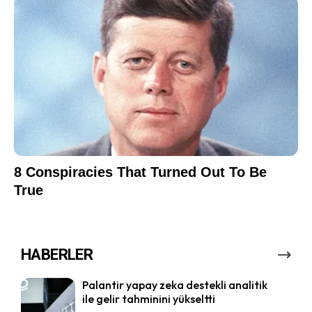
HABERLER
Palantir yapay zeka destekli analitik
ile gelir tahminini yükseltti