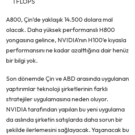
TFLOPS
A800, Çin’de yaklaşık 14.500 dolara mal
olacak. Daha yüksek performanslı H800
yongasına gelince, NVIDIA’nın H100’e kıyasla
performansını ne kadar azalttığına dair henüz
bir bilgi yok.
Son dönemde Çin ve ABD arasında uygulanan
yaptırımlar teknoloji şirketlerinin farklı
stratejiler uygulamasına neden oluyor.
NVIDIA tarafından yapılan bu yeni uygulama
da aslında şirketin satışlarda daha sorun bir
şekilde ilerlemesini sağlayacak. Yaşanacak bu