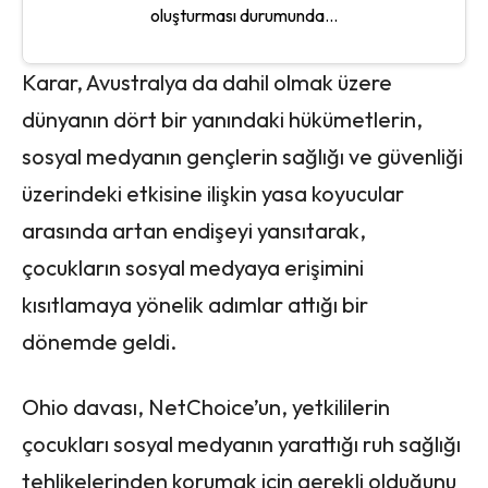
oluşturması durumunda...
Karar, Avustralya da dahil olmak üzere
dünyanın dört bir yanındaki hükümetlerin,
sosyal medyanın gençlerin sağlığı ve güvenliği
üzerindeki etkisine ilişkin yasa koyucular
arasında artan endişeyi yansıtarak,
çocukların sosyal medyaya erişimini
kısıtlamaya yönelik adımlar attığı bir
dönemde geldi.
Ohio davası, NetChoice’un, yetkililerin
çocukları sosyal medyanın yarattığı ruh sağlığı
tehlikelerinden korumak için gerekli olduğunu