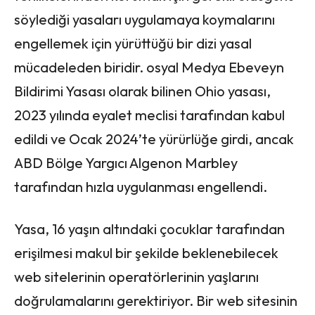
söylediği yasaları uygulamaya koymalarını
engellemek için yürüttüğü bir dizi yasal
mücadeleden biridir. osyal Medya Ebeveyn
Bildirimi Yasası olarak bilinen Ohio yasası,
2023 yılında eyalet meclisi tarafından kabul
edildi ve Ocak 2024’te yürürlüğe girdi, ancak
ABD Bölge Yargıcı Algenon Marbley
tarafından hızla uygulanması engellendi.
Yasa, 16 yaşın altındaki çocuklar tarafından
erişilmesi makul bir şekilde beklenebilecek
web sitelerinin operatörlerinin yaşlarını
doğrulamalarını gerektiriyor. Bir web sitesinin