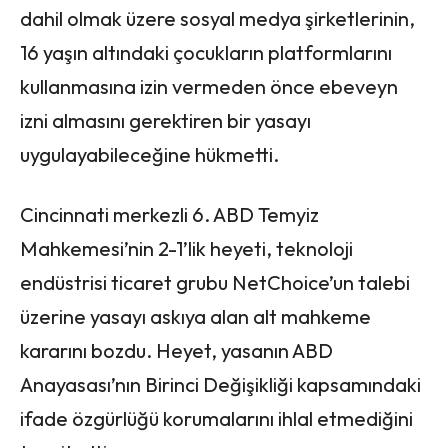
dahil olmak üzere sosyal medya şirketlerinin,
16 yaşın altındaki çocukların platformlarını
kullanmasına izin vermeden önce ebeveyn
izni almasını gerektiren bir yasayı
uygulayabileceğine hükmetti.
Cincinnati merkezli 6. ABD Temyiz
Mahkemesi’nin 2-1’lik heyeti, teknoloji
endüstrisi ticaret grubu NetChoice’un talebi
üzerine yasayı askıya alan alt mahkeme
kararını bozdu. Heyet, yasanın ABD
Anayasası’nın Birinci Değişikliği kapsamındaki
ifade özgürlüğü korumalarını ihlal etmediğini