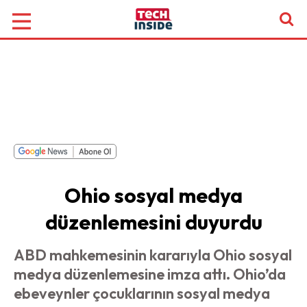
Ohio sosyal medya
düzenlemesini duyurdu
ABD mahkemesinin kararıyla Ohio sosyal
medya düzenlemesine imza attı. Ohio’da
ebeveynler çocuklarının sosyal medya