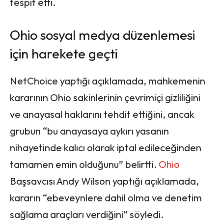
tespit etti.
Ohio sosyal medya düzenlemesi
için harekete geçti
NetChoice yaptığı açıklamada, mahkemenin
kararının Ohio sakinlerinin çevrimiçi gizliliğini
ve anayasal haklarını tehdit ettiğini, ancak
grubun “bu anayasaya aykırı yasanın
nihayetinde kalıcı olarak iptal edileceğinden
tamamen emin olduğunu” belirtti.
Ohio
Başsavcısı Andy Wilson yaptığı açıklamada,
kararın “ebeveynlere dahil olma ve denetim
sağlama araçları verdiğini” söyledi.