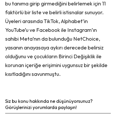
bu tanıma girip girmediğini belirlemek için 11
faktörlü bir liste ve belirli istisnalar sunuyor.
Üyeleri arasında TikTok, Alphabet’in
YouTube’u ve Facebook ile Instagram’ın
sahibi Meta’nın da bulunduğu NetChoice,
yasanın anayasaya aykırı derecede belirsiz
olduğunu ve çocukların Birinci Değişiklik ile
korunan içeriğe erişimini uygunsuz bir şekilde
kısıtladığını savunmuştu.
Siz bu konu hakkında ne düşünüyorsunuz?
Görüşlerinizi yorumlarda paylaşın!