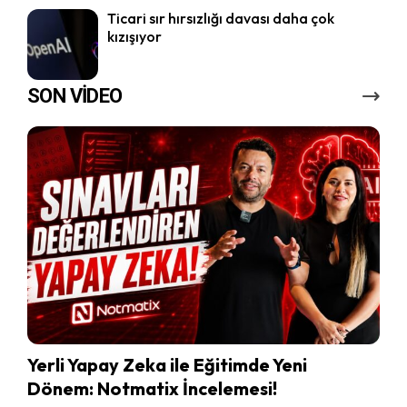
Ticari sır hırsızlığı davası daha çok
kızışıyor
SON VİDEO
Yerli Yapay Zeka ile Eğitimde Yeni
Dönem: Notmatix İncelemesi!