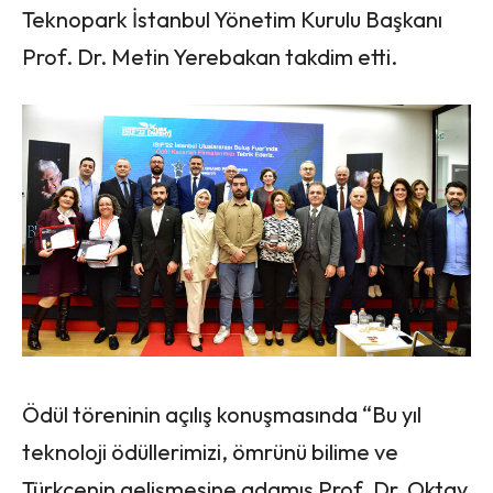
Teknopark İstanbul Yönetim Kurulu Başkanı
Prof. Dr. Metin Yerebakan takdim etti.
Ödül töreninin açılış konuşmasında “Bu yıl
teknoloji ödüllerimizi, ömrünü bilime ve
Türkçenin gelişmesine adamış Prof. Dr. Oktay