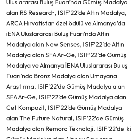
Uluslararası Buluş Fuarı’nda Gümüş Madalya
alan RS Research, ISIF’22’de Altın Madalya,
ARCA Hırvatistan özel ödülü ve Almanya’da
iENA Uluslararası Buluş Fuarı’nda Altın
Madalya alan New Senses, ISIF’22’de Altın
Madalya alan SFA Ar-Ge, ISIF’22’de Gümüş
Madalya ve Almanya İENA Uluslararası Buluş
Fuarı’nda Bronz Madalya alan Umayana
Araştırma, ISIF’22’de Gümüş Madalya alan
SFA Ar-Ge, ISIF’22’de Gümüş Madalya alan
Cet Kompozit, ISIF’22’de Gümüş Madalya
alan The Future Natural, ISIF’22’de Gümüş
Madalya alan Remora Teknoloji, ISIF’22’de iki