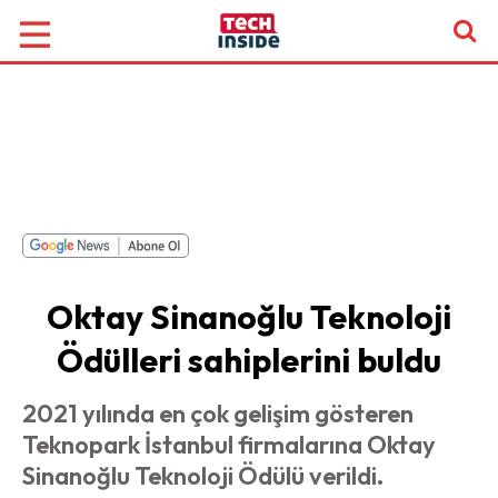
Oktay Sinanoğlu Teknoloji
Ödülleri sahiplerini buldu
2021 yılında en çok gelişim gösteren
Teknopark İstanbul firmalarına Oktay
Sinanoğlu Teknoloji Ödülü verildi.