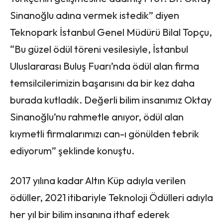
Sinanoğlu adına vermek istedik” diyen
Teknopark İstanbul Genel Müdürü Bilal Topçu,
“Bu güzel ödül töreni vesilesiyle, İstanbul
Uluslararası Buluş Fuarı’nda ödül alan firma
temsilcilerimizin başarısını da bir kez daha
burada kutladık. Değerli bilim insanımız Oktay
Sinanoğlu’nu rahmetle anıyor, ödül alan
kıymetli firmalarımızı can-ı gönülden tebrik
ediyorum” şeklinde konuştu.
2017 yılına kadar Altın Küp adıyla verilen
ödüller, 2021 itibariyle Teknoloji Ödülleri adıyla
her yıl bir bilim insanına ithaf ederek