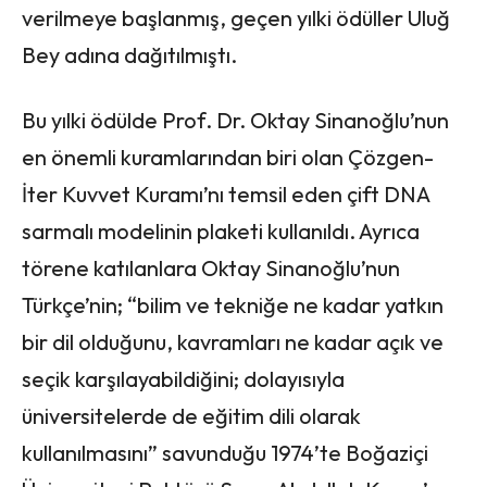
verilmeye başlanmış, geçen yılki ödüller Uluğ
Bey adına dağıtılmıştı.
Bu yılki ödülde Prof. Dr. Oktay Sinanoğlu’nun
en önemli kuramlarından biri olan Çözgen-
İter Kuvvet Kuramı’nı temsil eden çift DNA
sarmalı modelinin plaketi kullanıldı. Ayrıca
törene katılanlara Oktay Sinanoğlu’nun
Türkçe’nin; “bilim ve tekniğe ne kadar yatkın
bir dil olduğunu, kavramları ne kadar açık ve
seçik karşılayabildiğini; dolayısıyla
üniversitelerde de eğitim dili olarak
kullanılmasını” savunduğu 1974’te Boğaziçi