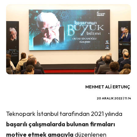
MEHMET ALI ERTUNÇ
20 ARALIK 2022 | 11:14
Teknopark İstanbul tarafından 2021 yılında
başarılı çalışmalarda bulunan firmaları
motive etmek amacıyla
düzenlenen