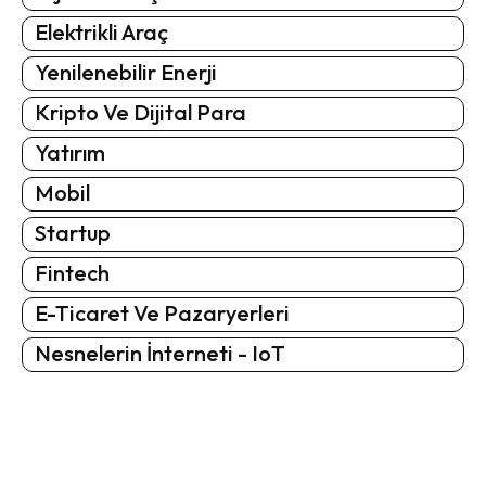
Elektrikli Araç
Yenilenebilir Enerji
Kripto Ve Dijital Para
Yatırım
Mobil
Startup
Fintech
E-Ticaret Ve Pazaryerleri
Nesnelerin İnterneti - IoT