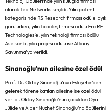
Teknoloji Ödülleri’nde yılın kuluçka firması
olarak Tea Networks seçildi. Yılın patenti
kategorisinde RS Research firması ödüle layık
görülürken, yılın ticarileştirmesi ödülü Era RF
Technologies’e, yılın teknoloji firması ödülü
Aselsan’a, yılın projesi ödülü ise Altınay
Savunma’ya verildi.
Sinanoğlu’nun ailesine özel ödül
Prof. Dr. Oktay Sinanoğlu’nun Eskişehir’den
gelerek törene katılan ailesine ise özel ödül
verildi. Oktay Sinanoğlu’nun çocukları Oya
Jülide ve Alper Nüzhet Sinanoğlu’na ödüllerini