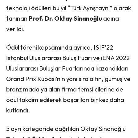
teknoloji ödülleri bu yıl “Türk Aynştaynı” olarak
tanınan
Prof. Dr. Oktay Sinanoğlu
adına
verildi.
Ödül töreni kapsamında ayrıca, ISIF’22
İstanbul Uluslararası Buluş Fuarı ve iENA 2022
Uluslararası Buluşlar Fuarlarında kazandıkları
Grand Prix Kupası’nın yanı sıra altın, gümüş ve
bronz madalya alan firma temsilcilerine de
ödül takdim edilerek başarıları bir kez daha
kutlandı.
5 ayrı kategoride dağıtılan Oktay Sinanoğlu