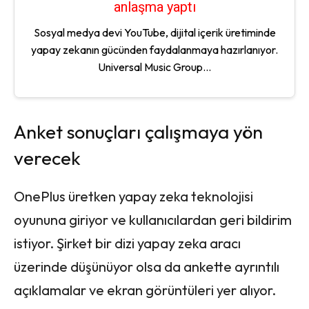
anlaşma yaptı
Sosyal medya devi YouTube, dijital içerik üretiminde
yapay zekanın gücünden faydalanmaya hazırlanıyor.
Universal Music Group...
Anket sonuçları çalışmaya yön
verecek
OnePlus üretken yapay zeka teknolojisi
oyununa giriyor ve kullanıcılardan geri bildirim
istiyor. Şirket bir dizi yapay zeka aracı
üzerinde düşünüyor olsa da ankette ayrıntılı
açıklamalar ve ekran görüntüleri yer alıyor.