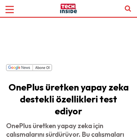
OnePlus üretken yapay zeka
destekli özellikleri test
ediyor
OnePlus üretken yapay zeka için
çalışmalarını sürdürüyor. Bu çalışmaları