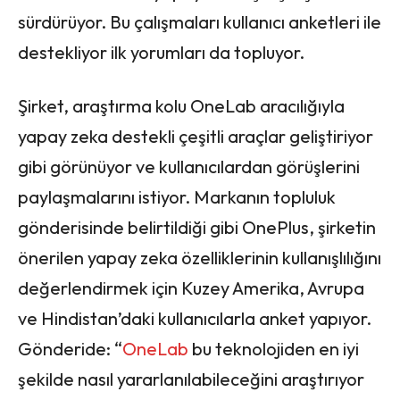
sürdürüyor. Bu çalışmaları kullanıcı anketleri ile
destekliyor ilk yorumları da topluyor.
Şirket, araştırma kolu OneLab aracılığıyla
yapay zeka destekli çeşitli araçlar geliştiriyor
gibi görünüyor ve kullanıcılardan görüşlerini
paylaşmalarını istiyor. Markanın topluluk
gönderisinde belirtildiği gibi OnePlus, şirketin
önerilen yapay zeka özelliklerinin kullanışlılığını
değerlendirmek için Kuzey Amerika, Avrupa
ve Hindistan’daki kullanıcılarla anket yapıyor.
Gönderide: “
OneLab
bu teknolojiden en iyi
şekilde nasıl yararlanılabileceğini araştırıyor