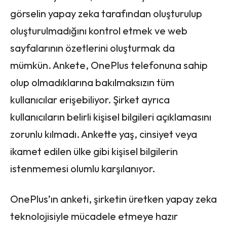
görselin yapay zeka tarafından oluşturulup
oluşturulmadığını kontrol etmek ve web
sayfalarının özetlerini oluşturmak da
mümkün. Ankete, OnePlus telefonuna sahip
olup olmadıklarına bakılmaksızın tüm
kullanıcılar erişebiliyor. Şirket ayrıca
kullanıcıların belirli kişisel bilgileri açıklamasını
zorunlu kılmadı. Ankette yaş, cinsiyet veya
ikamet edilen ülke gibi kişisel bilgilerin
istenmemesi olumlu karşılanıyor.
OnePlus’ın anketi, şirketin üretken yapay zeka
teknolojisiyle mücadele etmeye hazır