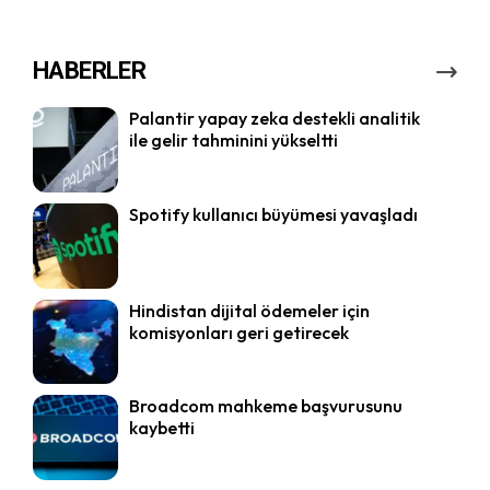
HABERLER
Palantir yapay zeka destekli analitik
ile gelir tahminini yükseltti
Spotify kullanıcı büyümesi yavaşladı
Hindistan dijital ödemeler için
komisyonları geri getirecek
Broadcom mahkeme başvurusunu
kaybetti