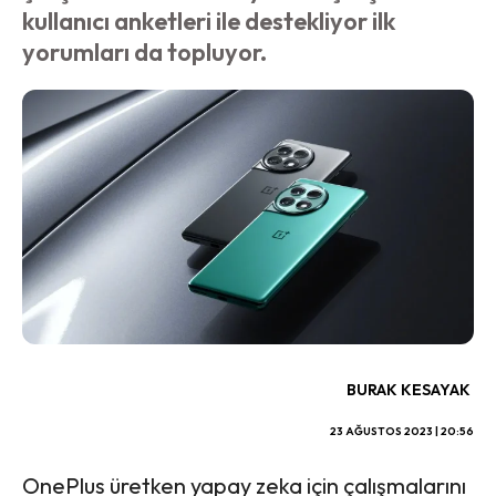
kullanıcı anketleri ile destekliyor ilk
yorumları da topluyor.
BURAK KESAYAK
23 AĞUSTOS 2023 | 20:56
OnePlus üretken yapay zeka için çalışmalarını