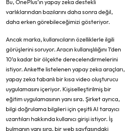
Bu, OnePlus’ın yapay zeka destekli
varlıklarından bazılarını daha sonra değil,
daha erken görebileceğimizi gösteriyor.
Ancak marka, kullanıcıların özelliklerle ilgili
görüşlerini soruyor. Aracın kullanışlılığını 1’den
10’a kadar bir ölçekte derecelendirmelerini
istiyor. Ankette listelenen yapay zeka araçları,
yapay zeka tabanlı bir kısa video oluşturucu
uygulamasını içeriyor. Kişiselleştirilmiş bir
eğitim uygulamasının yanı sıra. Şirket ayrıca,
bilgi doğrulama bilgileri için çeşitli AI tarayıcı
uzantıları hakkında kullanıcı girişi istiyor. İş
bulmanın yanı sıra, bir web sayfasındaki