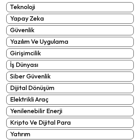
Teknoloji
Yapay Zeka
Güvenlik
Yazılım Ve Uygulama
Girişimcilik
İş Dünyası
Siber Güvenlik
Dijital Dönüşüm
Elektrikli Araç
Yenilenebilir Enerji
Kripto Ve Dijital Para
Yatırım