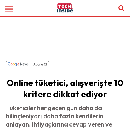
Online tüketici, alışverişte 10
kritere dikkat ediyor
Tüketiciler her geçen gün daha da
bilinçleniyor; daha fazla kendilerini
anlayan, ihtiyaçlarına cevap veren ve