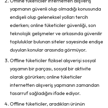
Offline tüketiciler internetten alışveriş
yapmanın güvenli olup olmadığı konusunda
endişeli olup geleneksel yolları tercih
ederken; online tüketiciler güvenliği, son
teknolojik gelişmeler ve arkasında güvenilir
topluluklar bulunan siteler sayesinde endişe
duyulan konular arasında görmüyor.
Offline tüketiciler fiziksel alışverişi sosyal
yaşamın bir parçası, sosyal bir aktivite
olarak görürken; online tüketiciler
internetten alışveriş yapmanın zamandan
tasarruf sağladığını ifade ediyor.
Offline tüketiciler, aradıkları ürünün