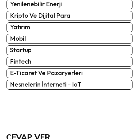
Yenilenebilir Enerji
Kripto Ve Dijital Para
Yatırım
Mobil
Startup
Fintech
E-Ticaret Ve Pazaryerleri
Nesnelerin İnterneti - IoT
CEVAP VER