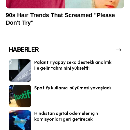
HABERLER
Palantir yapay zeka destekli analitik
ile gelir tahminini yükseltti
Spotify kullanıcı büyümesi yavaşladı
Hindistan dijital ödemeler için
komisyonları geri getirecek