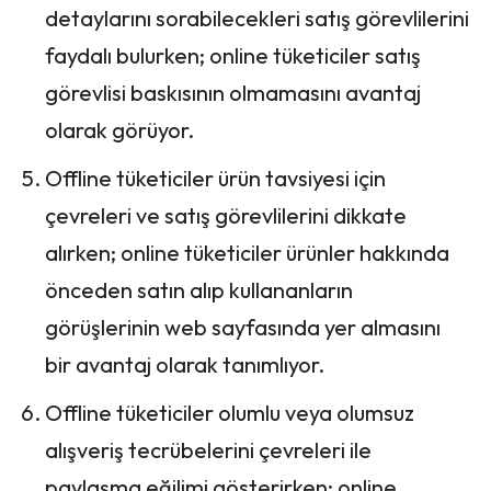
detaylarını sorabilecekleri satış görevlilerini
faydalı bulurken; online tüketiciler satış
görevlisi baskısının olmamasını avantaj
olarak görüyor.
Offline tüketiciler ürün tavsiyesi için
çevreleri ve satış görevlilerini dikkate
alırken; online tüketiciler ürünler hakkında
önceden satın alıp kullananların
görüşlerinin web sayfasında yer almasını
bir avantaj olarak tanımlıyor.
Offline tüketiciler olumlu veya olumsuz
alışveriş tecrübelerini çevreleri ile
paylaşma eğilimi gösterirken; online