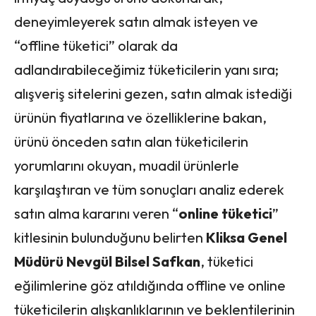
deneyimleyerek satın almak isteyen ve
“offline tüketici” olarak da
adlandırabileceğimiz tüketicilerin yanı sıra;
alışveriş sitelerini gezen, satın almak istediği
ürünün fiyatlarına ve özelliklerine bakan,
ürünü önceden satın alan tüketicilerin
yorumlarını okuyan, muadil ürünlerle
karşılaştıran ve tüm sonuçları analiz ederek
satın alma kararını veren “
online tüketici
”
kitlesinin bulunduğunu belirten
Kliksa Genel
Müdürü Nevgül Bilsel Safkan
, tüketici
eğilimlerine göz atıldığında offline ve online
tüketicilerin alışkanlıklarının ve beklentilerinin