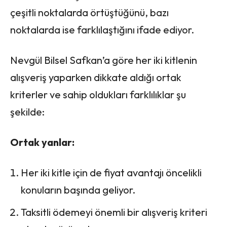
çeşitli noktalarda örtüştüğünü, bazı
noktalarda ise farklılaştığını ifade ediyor.
Nevgül Bilsel Safkan’a göre her iki kitlenin
alışveriş yaparken dikkate aldığı ortak
kriterler ve sahip oldukları farklılıklar şu
şekilde:
Ortak yanlar:
Her iki kitle için de fiyat avantajı öncelikli
konuların başında geliyor.
Taksitli ödemeyi önemli bir alışveriş kriteri