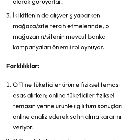
olarak görüyorlar.
İki kitlenin de alışveriş yaparken
mağaza/site tercih etmelerinde, o
mağazanın/sitenin mevcut banka
kampanyaları önemli rol oynuyor.
Farklılıklar:
Offline tüketiciler ürünle fiziksel teması
esas alırken; online tüketiciler fiziksel
temasın yerine ürünle ilgili tüm sonuçları
online analiz ederek satın alma kararını
veriyor.