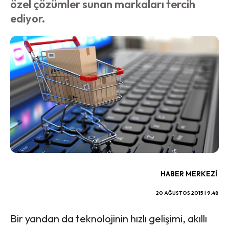
özel çözümler sunan markaları tercih
ediyor.
HABER MERKEZI
20 AĞUSTOS 2015 | 9:48
Bir yandan da teknolojinin hızlı gelişimi, akıllı