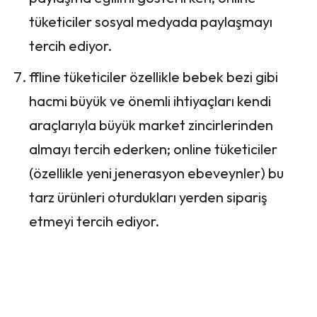
tüketiciler sosyal medyada paylaşmayı
tercih ediyor.
ffline tüketiciler özellikle bebek bezi gibi
hacmi büyük ve önemli ihtiyaçları kendi
araçlarıyla büyük market zincirlerinden
almayı tercih ederken; online tüketiciler
(özellikle yeni jenerasyon ebeveynler) bu
tarz ürünleri oturdukları yerden sipariş
etmeyi tercih ediyor.