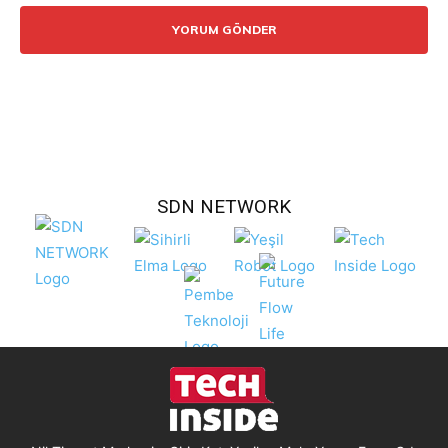
SDN NETWORK