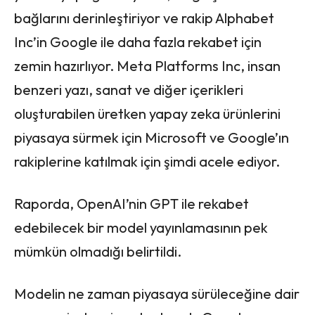
bağlarını derinleştiriyor ve rakip Alphabet
Inc’in Google ile daha fazla rekabet için
zemin hazırlıyor. Meta Platforms Inc, insan
benzeri yazı, sanat ve diğer içerikleri
oluşturabilen üretken yapay zeka ürünlerini
piyasaya sürmek için Microsoft ve Google’ın
rakiplerine katılmak için şimdi acele ediyor.
Raporda, OpenAI’nin GPT ile rekabet
edebilecek bir model yayınlamasının pek
mümkün olmadığı belirtildi.
Modelin ne zaman piyasaya sürüleceğine dair