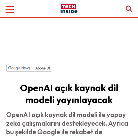
OpenAI açık kaynak dil
modeli yayınlayacak
OpenAI açık kaynak dil modeli ile yapay
zeka çalışmalarını destekleyecek. Ayrıca
bu şekilde Google ile rekabet de