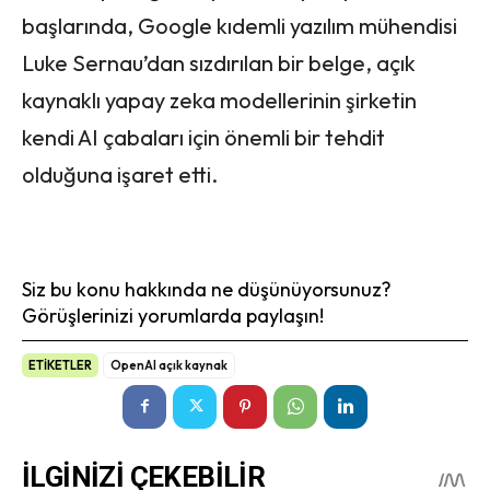
başlarında, Google kıdemli yazılım mühendisi
Luke Sernau’dan sızdırılan bir belge, açık
kaynaklı yapay zeka modellerinin şirketin
kendi AI çabaları için önemli bir tehdit
olduğuna işaret etti.
Siz bu konu hakkında ne düşünüyorsunuz?
Görüşlerinizi yorumlarda paylaşın!
ETİKETLER
OpenAI açık kaynak