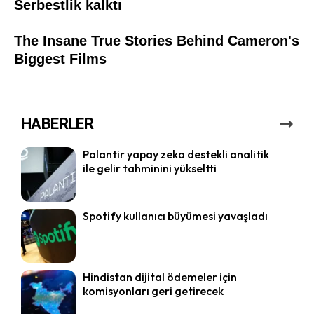
HABERLER
Palantir yapay zeka destekli analitik
ile gelir tahminini yükseltti
Spotify kullanıcı büyümesi yavaşladı
Hindistan dijital ödemeler için
komisyonları geri getirecek