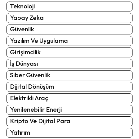
Teknoloji
Yapay Zeka
Güvenlik
Yazılım Ve Uygulama
Girişimcilik
İş Dünyası
Siber Güvenlik
Dijital Dönüşüm
Elektrikli Araç
Yenilenebilir Enerji
Kripto Ve Dijital Para
Yatırım