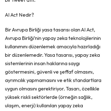
AI Act Nedir?
Bir Avrupa Birliği yasa tasarısı olan AI Act,
Avrupa Birliği’nin yapay zeka teknolojilerinin
kullanımını düzenlemek amacıyla hazırladığı
bir düzenlemedir. Yasa tasarısı, yapay zeka
sistemlerinin insan haklarına saygı
göstermesini, güvenli ve şeffaf olmasını,
ayrımcılık yapmamasını ve etik standartlara
uygun olmasını gerektiriyor. Tasarı, özellikle
yüksek riskli sektörlerde (örneğin sağlık,
ulaşım, enerji) kullanılan yapay zeka