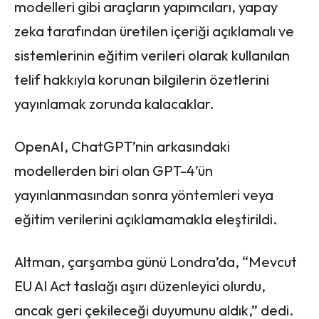
modelleri gibi araçların yapımcıları, yapay
zeka tarafından üretilen içeriği açıklamalı ve
sistemlerinin eğitim verileri olarak kullanılan
telif hakkıyla korunan bilgilerin özetlerini
yayınlamak zorunda kalacaklar.
OpenAI, ChatGPT’nin arkasındaki
modellerden biri olan GPT-4’ün
yayınlanmasından sonra yöntemleri veya
eğitim verilerini açıklamamakla eleştirildi.
Altman, çarşamba günü Londra’da, “Mevcut
EU AI Act taslağı aşırı düzenleyici olurdu,
ancak geri çekileceği duyumunu aldık,” dedi.