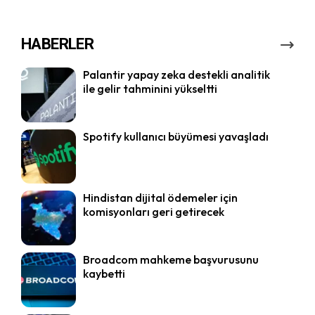
HABERLER
Palantir yapay zeka destekli analitik
ile gelir tahminini yükseltti
Spotify kullanıcı büyümesi yavaşladı
Hindistan dijital ödemeler için
komisyonları geri getirecek
Broadcom mahkeme başvurusunu
kaybetti