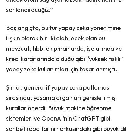
sonlandıracağız.”
Başlangıçta, bu tür yapay zeka yönetimine
ilişkin olarak bir ilki olabilecek olan bu
mevzuat, tıbbi ekipmanlarda, işe alımda ve
kredi kararlarında olduğu gibi “yüksek riskli”
yapay zeka kullanımları için tasarlanmıştı.
Şimdi, generatif yapay zeka patlaması
sırasında, yasama organları genişletilmiş
kurallar önerdi: Büyük makine öğrenme
sistemleri ve OpenAI’nin ChatGPT gibi
sohbet robotlarının arkasındaki gibi büyük dil