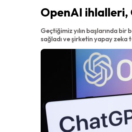
OpenAI ihlalleri, 
Geçtiğimiz yılın başlarında bir
sağladı ve şirketin yapay zeka tek