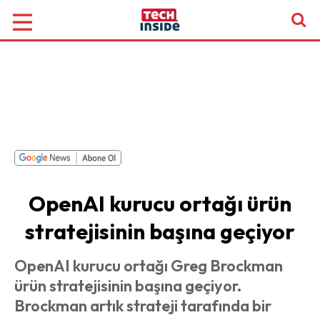
OpenAI kurucu ortağı ürün
stratejisinin başına geçiyor
OpenAI kurucu ortağı Greg Brockman
ürün stratejisinin başına geçiyor.
Brockman artık strateji tarafında bir