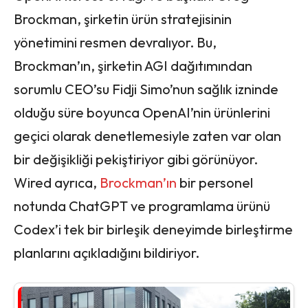
Brockman, şirketin ürün stratejisinin
yönetimini resmen devralıyor. Bu,
Brockman’ın, şirketin AGI dağıtımından
sorumlu CEO’su Fidji Simo’nun sağlık izninde
olduğu süre boyunca OpenAI’nin ürünlerini
geçici olarak denetlemesiyle zaten var olan
bir değişikliği pekiştiriyor gibi görünüyor.
Wired ayrıca,
Brockman’ın
bir personel
notunda ChatGPT ve programlama ürünü
Codex’i tek bir birleşik deneyimde birleştirme
planlarını açıkladığını bildiriyor.