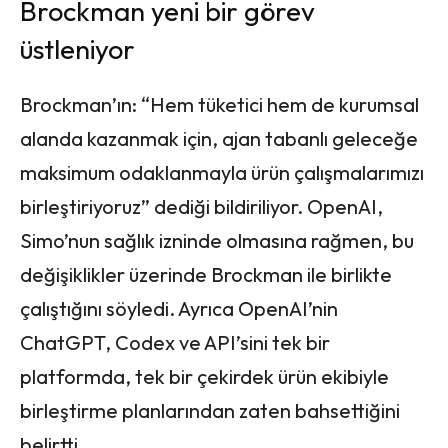
Brockman yeni bir görev
üstleniyor
Brockman’ın: “Hem tüketici hem de kurumsal
alanda kazanmak için, ajan tabanlı geleceğe
maksimum odaklanmayla ürün çalışmalarımızı
birleştiriyoruz” dediği bildiriliyor. OpenAI,
Simo’nun sağlık izninde olmasına rağmen, bu
değişiklikler üzerinde Brockman ile birlikte
çalıştığını söyledi. Ayrıca OpenAI’nin
ChatGPT, Codex ve API’sini tek bir
platformda, tek bir çekirdek ürün ekibiyle
birleştirme planlarından zaten bahsettiğini
belirtti.