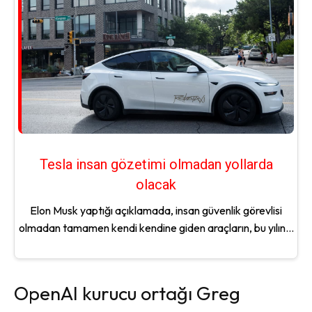
Tesla insan gözetimi olmadan yollarda
olacak
Elon Musk yaptığı açıklamada, insan güvenlik görevlisi
olmadan tamamen kendi kendine giden araçların, bu yılın...
OpenAI kurucu ortağı Greg