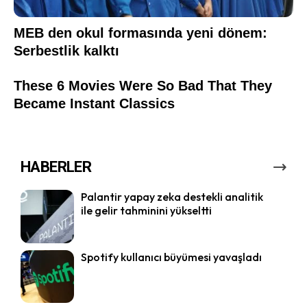
HABERLER
Palantir yapay zeka destekli analitik
ile gelir tahminini yükseltti
Spotify kullanıcı büyümesi yavaşladı