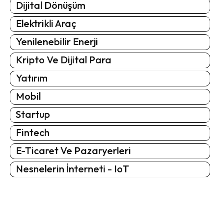
Dijital Dönüşüm
Elektrikli Araç
Yenilenebilir Enerji
Kripto Ve Dijital Para
Yatırım
Mobil
Startup
Fintech
E-Ticaret Ve Pazaryerleri
Nesnelerin İnterneti - IoT