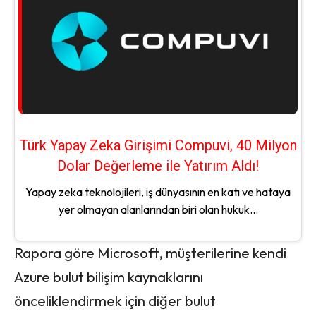
Türk Yapay Zeka Girişimi Compuvi, 40 Milyon
Dolar Değerleme ile Yatırım Aldı!
Yapay zeka teknolojileri, iş dünyasının en katı ve hataya
yer olmayan alanlarından biri olan hukuk...
Rapora göre Microsoft, müşterilerine kendi
Azure bulut bilişim kaynaklarını
önceliklendirmek için diğer bulut