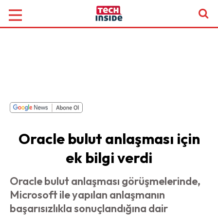
Oracle bulut anlaşması için
ek bilgi verdi
Oracle bulut anlaşması görüşmelerinde,
Microsoft ile yapılan anlaşmanın
başarısızlıkla sonuçlandığına dair