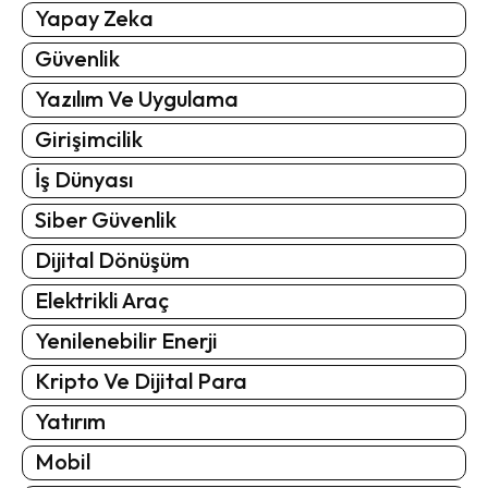
Yapay Zeka
Güvenlik
Yazılım Ve Uygulama
Girişimcilik
İş Dünyası
Siber Güvenlik
Dijital Dönüşüm
Elektrikli Araç
Yenilenebilir Enerji
Kripto Ve Dijital Para
Yatırım
Mobil