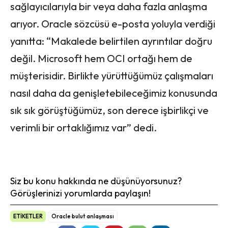
sağlayıcılarıyla bir veya daha fazla anlaşma
arıyor. Oracle sözcüsü e-posta yoluyla verdiği
yanıtta: “Makalede belirtilen ayrıntılar doğru
değil. Microsoft hem OCI ortağı hem de
müşterisidir. Birlikte yürüttüğümüz çalışmaları
nasıl daha da genişletebileceğimiz konusunda
sık sık görüştüğümüz, son derece işbirlikçi ve
verimli bir ortaklığımız var” dedi.
Siz bu konu hakkında ne düşünüyorsunuz?
Görüşlerinizi yorumlarda paylaşın!
ETİKETLER
Oracle bulut anlaşması