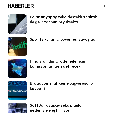
HABERLER
Palantir yapay zeka destekli analitik
ile gelir tahminini yükseltti
Spotify kullanıcı büyümesi yavaşladı
Hindistan dijital ödemeler için
komisyonları geri getirecek
Broadcom mahkeme başvurusunu
kaybetti
SoftBank yapay zeka planları
nedeniyle eleştiriliyor