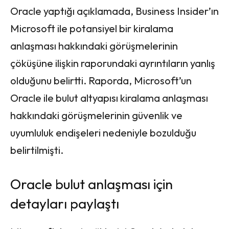
Oracle yaptığı açıklamada, Business Insider’ın
Microsoft ile potansiyel bir kiralama
anlaşması hakkındaki görüşmelerinin
çöküşüne ilişkin raporundaki ayrıntıların yanlış
olduğunu belirtti. Raporda, Microsoft’un
Oracle ile bulut altyapısı kiralama anlaşması
hakkındaki görüşmelerinin güvenlik ve
uyumluluk endişeleri nedeniyle bozulduğu
belirtilmişti.
Oracle bulut anlaşması için
detayları paylaştı