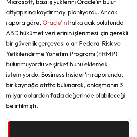
Microsoft, bazı iş yüklerini Oracle’ın bulut
altyapısına kaydırmayı planlıyordu. Ancak
rapora göre,
Oracle’ın
halka açık bulutunda
ABD hükümet verilerinin işlenmesi için gerekli
bir güvenlik çerçevesi olan Federal Risk ve
Yetkilendirme Yönetim Programı (FRMP)
bulunmuyordu ve şirket bunu eklemek
istemiyordu. Business Insider’ın raporunda,
bir kaynağa atıfta bulunarak, anlaşmanın 3
milyar dolardan fazla değerinde olabileceği
belirtilmişti.