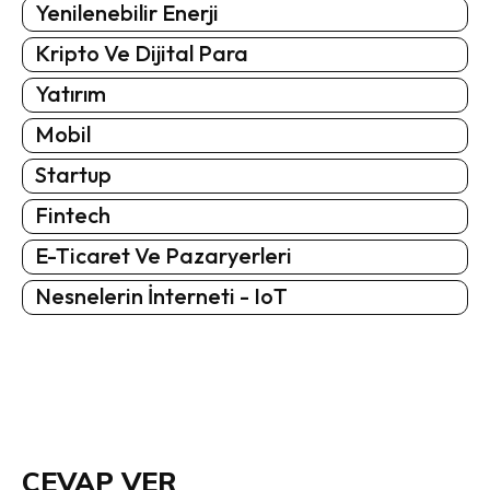
Yenilenebilir Enerji
Kripto Ve Dijital Para
Yatırım
Mobil
Startup
Fintech
E-Ticaret Ve Pazaryerleri
Nesnelerin İnterneti - IoT
CEVAP VER