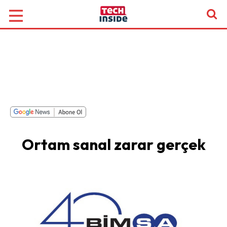
Ortam sanal zarar gerçek