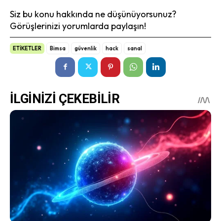
Siz bu konu hakkında ne düşünüyorsunuz?
Görüşlerinizi yorumlarda paylaşın!
ETİKETLER
Bimsa
güvenlik
hack
sanal