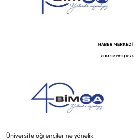
HABER MERKEZI
25 KASIM 2015 | 12:28
Üniversite öğrencilerine yönelik