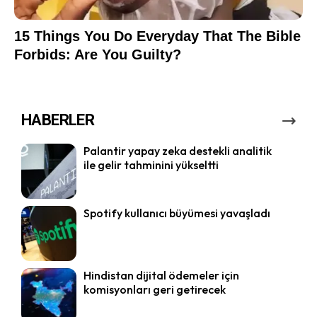
HABERLER
Palantir yapay zeka destekli analitik
ile gelir tahminini yükseltti
Spotify kullanıcı büyümesi yavaşladı
Hindistan dijital ödemeler için
komisyonları geri getirecek