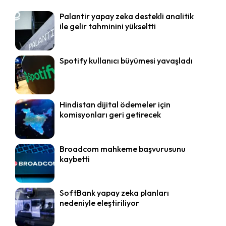
Palantir yapay zeka destekli analitik
ile gelir tahminini yükseltti
Spotify kullanıcı büyümesi yavaşladı
Hindistan dijital ödemeler için
komisyonları geri getirecek
Broadcom mahkeme başvurusunu
kaybetti
SoftBank yapay zeka planları
nedeniyle eleştiriliyor