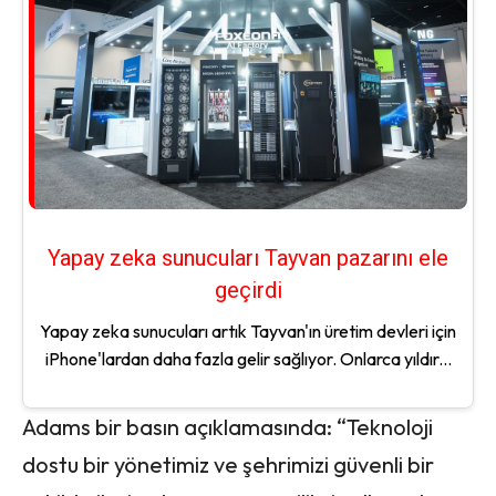
Yapay zeka sunucuları Tayvan pazarını ele
geçirdi
Yapay zeka sunucuları artık Tayvan'ın üretim devleri için
iPhone'lardan daha fazla gelir sağlıyor. Onlarca yıldır...
Adams bir basın açıklamasında: “Teknoloji
dostu bir yönetimiz ve şehrimizi güvenli bir