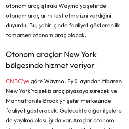
otonom araç iştiraki Waymo’ya şehirde
otonom araçlarını test etme izni verdiğini
duyurdu. Bu, şehir içinde faaliyet gösteren ilk
tamamen otonom araç olacak.
Otonom araçlar New York
bölgesinde hizmet veriyor
CNBC’ye
göre Waymo, Eylül ayından itibaren
New York’ta sekiz araç piyasaya sürecek ve
Manhattan ile Brooklyn şehir merkezinde
faaliyet gösterecek. Gelecekte diğer ilçelere
de yayılma olasılığı da var. Araçlar otonom