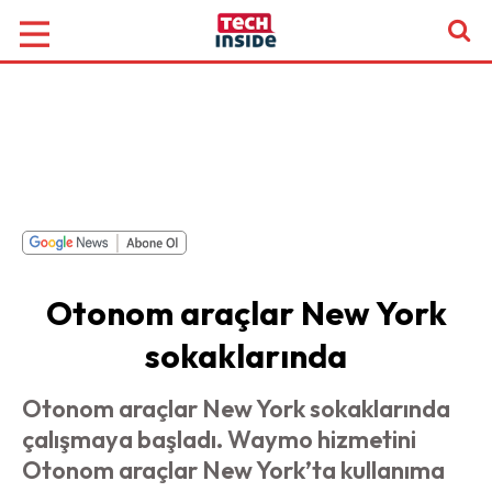
Otonom araçlar New York
sokaklarında
Otonom araçlar New York sokaklarında
çalışmaya başladı. Waymo hizmetini
Otonom araçlar New York’ta kullanıma