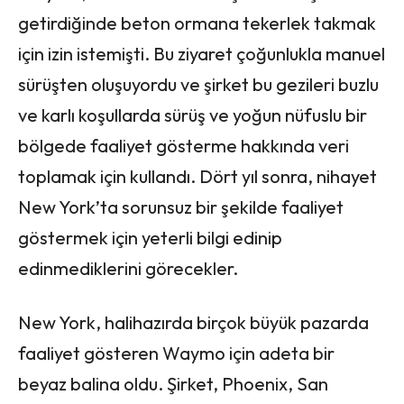
getirdiğinde beton ormana tekerlek takmak
için izin istemişti. Bu ziyaret çoğunlukla manuel
sürüşten oluşuyordu ve şirket bu gezileri buzlu
ve karlı koşullarda sürüş ve yoğun nüfuslu bir
bölgede faaliyet gösterme hakkında veri
toplamak için kullandı. Dört yıl sonra, nihayet
New York’ta sorunsuz bir şekilde faaliyet
göstermek için yeterli bilgi edinip
edinmediklerini görecekler.
New York, halihazırda birçok büyük pazarda
faaliyet gösteren Waymo için adeta bir
beyaz balina oldu. Şirket, Phoenix, San