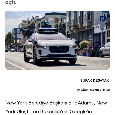
açtı.
BURAK KESAYAK
23 AĞUSTOS 2025 | 15:30
New York Belediye Başkanı Eric Adams, New
York Ulaştırma Bakanlığı’nın Google’ın