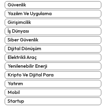
Güvenlik
Yazılım Ve Uygulama
Girişimcilik
İş Dünyası
Siber Güvenlik
Dijital Dönüşüm
Elektrikli Araç
Yenilenebilir Enerji
Kripto Ve Dijital Para
Yatırım
Mobil
Startup