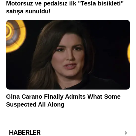
HABERLER