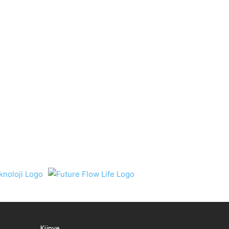
Künye