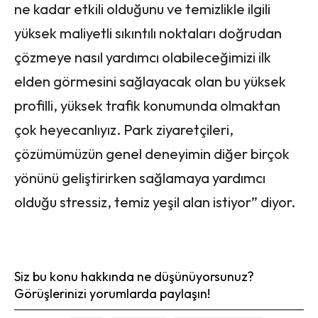
ne kadar etkili olduğunu ve temizlikle ilgili
yüksek maliyetli sıkıntılı noktaları doğrudan
çözmeye nasıl yardımcı olabileceğimizi ilk
elden görmesini sağlayacak olan bu yüksek
profilli, yüksek trafik konumunda olmaktan
çok heyecanlıyız. Park ziyaretçileri,
çözümümüzün genel deneyimin diğer birçok
yönünü geliştirirken sağlamaya yardımcı
olduğu stressiz, temiz yeşil alan istiyor” diyor.
Siz bu konu hakkında ne düşünüyorsunuz?
Görüşlerinizi yorumlarda paylaşın!