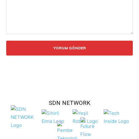
Yorum:
SDN NETWORK