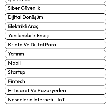
Siber Güvenlik
Dijital Dönüşüm
Elektrikli Araç
Yenilenebilir Enerji
Kripto Ve Dijital Para
Yatırım
Mobil
Startup
Fintech
E-Ticaret Ve Pazaryerleri
Nesnelerin İnterneti - IoT