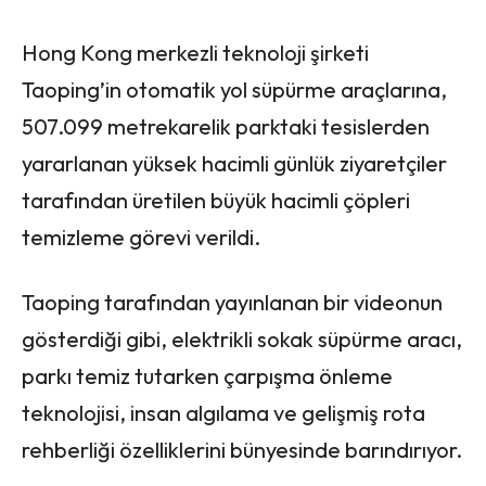
Hong Kong merkezli teknoloji şirketi
Taoping’in otomatik yol süpürme araçlarına,
507.099 metrekarelik parktaki tesislerden
yararlanan yüksek hacimli günlük ziyaretçiler
tarafından üretilen büyük hacimli çöpleri
temizleme görevi verildi.
Taoping tarafından yayınlanan bir videonun
gösterdiği gibi, elektrikli sokak süpürme aracı,
parkı temiz tutarken çarpışma önleme
teknolojisi, insan algılama ve gelişmiş rota
rehberliği özelliklerini bünyesinde barındırıyor.