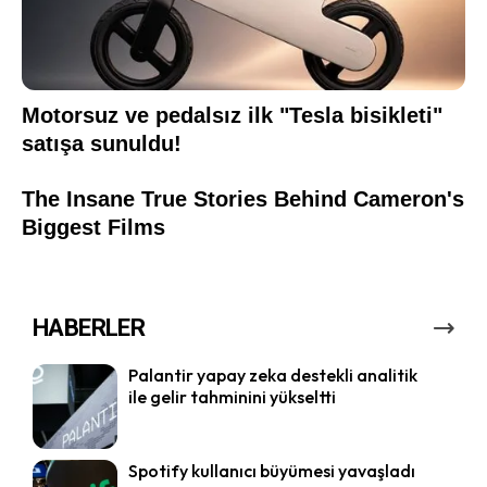
HABERLER
Palantir yapay zeka destekli analitik
ile gelir tahminini yükseltti
Spotify kullanıcı büyümesi yavaşladı