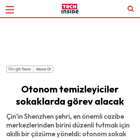
Otonom temizleyiciler
sokaklarda görev alacak
Çin'in Shenzhen şehri, en önemli cazibe
merkezlerinden birini düzenli tutmak için
akıllı bir çözüme yöneldi: otonom sokak