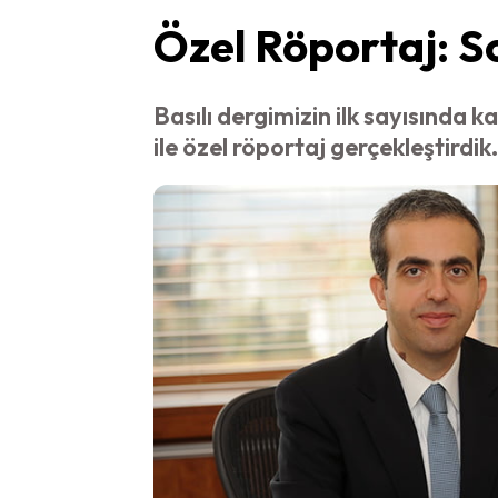
Özel Röportaj: S
Basılı dergimizin ilk sayısında
ile özel röportaj gerçekleştirdik.