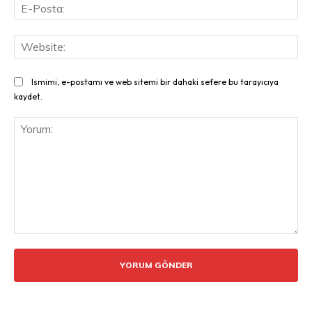
E-
Pos
Web
Ismimi, e-postamı ve web sitemi bir dahaki sefere bu tarayıcıya
kaydet.
Yorum: