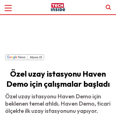
Özel uzay istasyonu Haven
Demo için çalışmalar başladı
Özel uzay istasyonu Haven Demo için
beklenen temel atıldı. Haven Demo, ticari
ölçekte ilk uzay istasyonunu yapıyor.