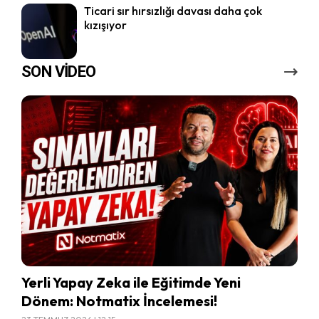
Ticari sır hırsızlığı davası daha çok
kızışıyor
SON VİDEO
Yerli Yapay Zeka ile Eğitimde Yeni
Dönem: Notmatix İncelemesi!