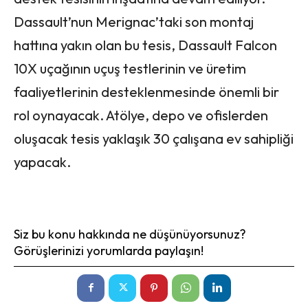
Dassault’nun Merignac’taki son montaj
hattına yakın olan bu tesis, Dassault Falcon
10X uçağının uçuş testlerinin ve üretim
faaliyetlerinin desteklenmesinde önemli bir
rol oynayacak. Atölye, depo ve ofislerden
oluşacak tesis yaklaşık 30 çalışana ev sahipliği
yapacak.
Siz bu konu hakkında ne düşünüyorsunuz?
Görüşlerinizi yorumlarda paylaşın!