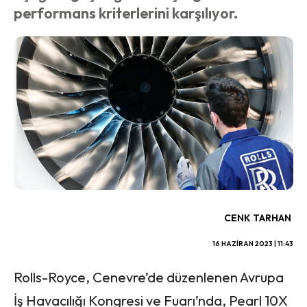
performans kriterlerini karşılıyor.
CENK TARHAN
16 HAZIRAN 2023 | 11:43
Rolls-Royce, Cenevre’de düzenlenen Avrupa
İş Havacılığı Kongresi ve Fuarı’nda, Pearl 10X