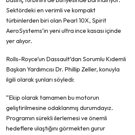
Sektördeki en verimli ve kompakt
türbinlerden biri olan Pearl 10X, Spirit
AeroSystems’in yeni ultra ince kasası içinde
yer alıyor.
Rolls-Royce’un Dassault’dan Sorumlu Kıdemli
Başkan Yardımcısı Dr. Phillip Zeller, konuyla
ilgili olarak şunları söyledi:
“Ekip olarak tamamen bu motorun
geliştirilmesine odaklanmış durumdayız.
Programın sürekli ilerlemesi ve önemli
hedeflere ulaştığını görmekten gurur