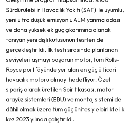
Sürdürülebilir Havacılık Yakıtı (SAF) ile uyumlu,
yeni ultra düşük emisyonlu ALM yanma odası
ve daha yüksek ek güç çıkarımına olanak
tanıyan yeni dişli kutusunun testleri de
gerçekleştirildi. İlk testi sırasında planlanan
seviyeleri aşmayı başaran motor, tüm Rolls-
Royce portföyünde yer alan en güçlü ticari
havacılık motoru olmayı hedefliyor. Özel
sipariş olarak üretilen Spirit kasası, motor
arayüz sistemleri (EBU) ve montaj sistemi de
dâhil olmak üzere tüm güç ünitesiyle birlikte ilk
kez 2023 yılında çalıştırıldı.