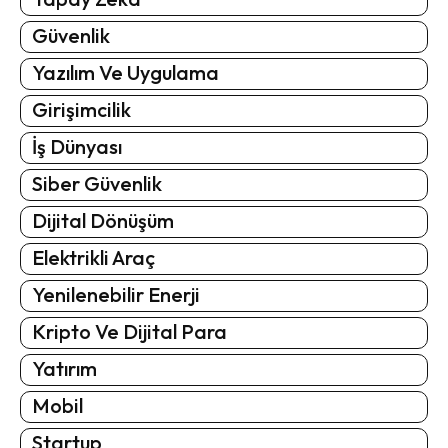
Güvenlik
Yazılım Ve Uygulama
Girişimcilik
İş Dünyası
Siber Güvenlik
Dijital Dönüşüm
Elektrikli Araç
Yenilenebilir Enerji
Kripto Ve Dijital Para
Yatırım
Mobil
Startup