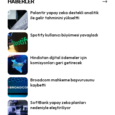
HABERLER
Palantir yapay zeka destekli analitik
ile gelir tahminini yükseltti
Spotify kullanıcı büyümesi yavaşladı
Hindistan dijital ödemeler için
komisyonları geri getirecek
Broadcom mahkeme başvurusunu
kaybetti
SoftBank yapay zeka planları
nedeniyle eleştiriliyor