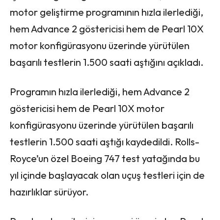
motor geliştirme programının hızla ilerlediği,
hem Advance 2 göstericisi hem de Pearl 10X
motor konfigürasyonu üzerinde yürütülen
başarılı testlerin 1.500 saati aştığını açıkladı.
Programın hızla ilerlediği, hem Advance 2
göstericisi hem de Pearl 10X motor
konfigürasyonu üzerinde yürütülen başarılı
testlerin 1.500 saati aştığı kaydedildi. Rolls-
Royce’un özel Boeing 747 test yatağında bu
yıl içinde başlayacak olan uçuş testleri için de
hazırlıklar sürüyor.