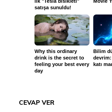
CEVAP VER