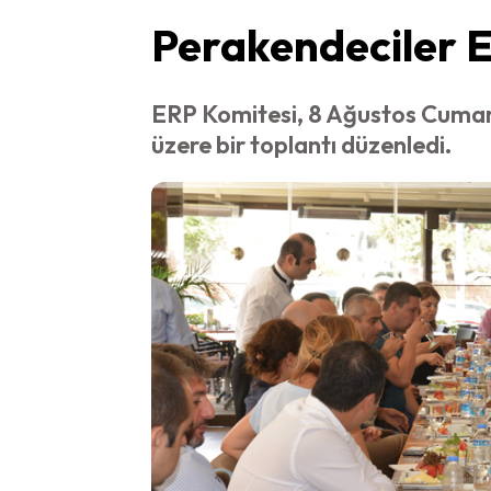
Perakendeciler 
ERP Komitesi, 8 Ağustos Cumar
üzere bir toplantı düzenledi.