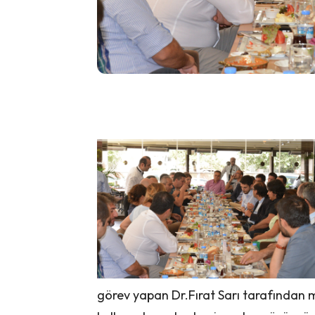
görev yapan Dr.Fırat Sarı tarafından 