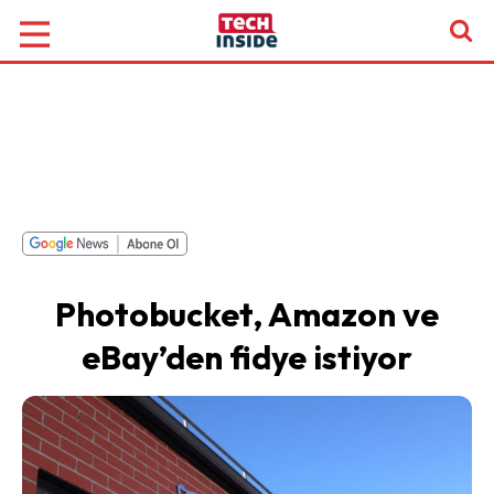
Photobucket, Amazon ve
eBay’den fidye istiyor