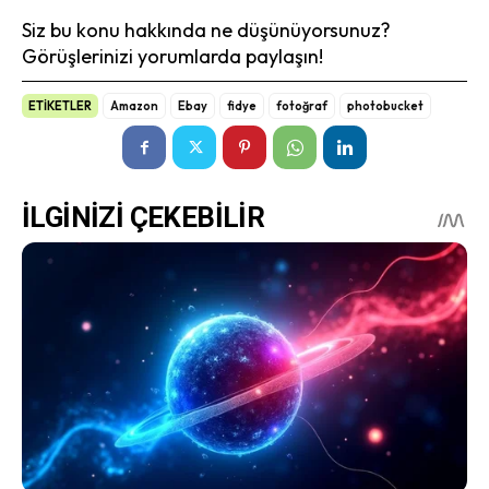
Siz bu konu hakkında ne düşünüyorsunuz?
Görüşlerinizi yorumlarda paylaşın!
ETİKETLER
Amazon
Ebay
fidye
fotoğraf
photobucket