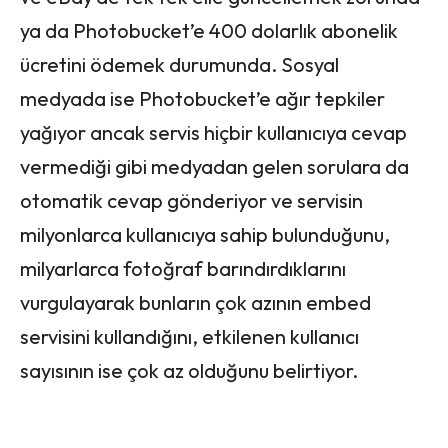
ya da Photobucket’e 400 dolarlık abonelik
ücretini ödemek durumunda. Sosyal
medyada ise Photobucket’e ağır tepkiler
yağıyor ancak servis hiçbir kullanıcıya cevap
vermediği gibi medyadan gelen sorulara da
otomatik cevap gönderiyor ve servisin
milyonlarca kullanıcıya sahip bulunduğunu,
milyarlarca fotoğraf barındırdıklarını
vurgulayarak bunların çok azının embed
servisini kullandığını, etkilenen kullanıcı
sayısının ise çok az olduğunu belirtiyor.