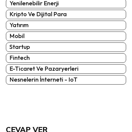
Yenilenebilir Enerji
Kripto Ve Dijital Para
Yatırım
Mobil
Startup
Fintech
E-Ticaret Ve Pazaryerleri
Nesnelerin İnterneti - IoT
CEVAP VER