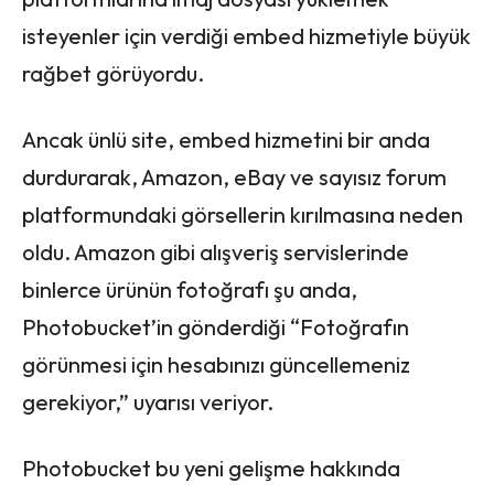
isteyenler için verdiği embed hizmetiyle büyük
rağbet görüyordu.
Ancak ünlü site, embed hizmetini bir anda
durdurarak, Amazon, eBay ve sayısız forum
platformundaki görsellerin kırılmasına neden
oldu. Amazon gibi alışveriş servislerinde
binlerce ürünün fotoğrafı şu anda,
Photobucket’in gönderdiği “Fotoğrafın
görünmesi için hesabınızı güncellemeniz
gerekiyor,” uyarısı veriyor.
Photobucket bu yeni gelişme hakkında