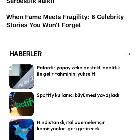
HABERLER
Palantir yapay zeka destekli analitik
ile gelir tahminini yükseltti
Spotify kullanıcı büyümesi yavaşladı
Hindistan dijital ödemeler için
komisyonları geri getirecek