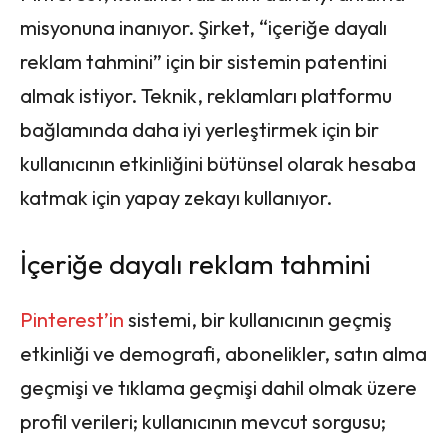
misyonuna inanıyor. Şirket, “içeriğe dayalı
reklam tahmini” için bir sistemin patentini
almak istiyor. Teknik, reklamları platformu
bağlamında daha iyi yerleştirmek için bir
kullanıcının etkinliğini bütünsel olarak hesaba
katmak için yapay zekayı kullanıyor.
İçeriğe dayalı reklam tahmini
Pinterest’in
sistemi, bir kullanıcının geçmiş
etkinliği ve demografi, abonelikler, satın alma
geçmişi ve tıklama geçmişi dahil olmak üzere
profil verileri; kullanıcının mevcut sorgusu;