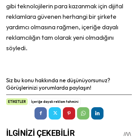
gibi teknolojilerin para kazanmak için dijital
reklamlara güvenen herhangi bir şirkete
yardımcı olmasına rağmen, içeriğe dayalı
reklamcılığın tam olarak yeni olmadığını
söyledi.
Siz bu konu hakkında ne düşünüyorsunuz?
Görüşlerinizi yorumlarda paylaşın!
ETİKETLER
İçeriğe dayalı reklam tahmini