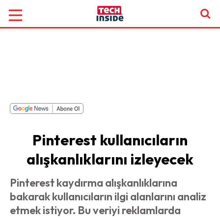
Pinterest kullanıcıların
alışkanlıklarını izleyecek
Pinterest kaydırma alışkanlıklarına
bakarak kullanıcıların ilgi alanlarını analiz
etmek istiyor. Bu veriyi reklamlarda