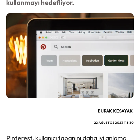
kullanmayı hedefliyor.
BURAK KESAYAK
22 AĞUSTOS 2023 | 13:30
Pinterest, kullanıcı tabanını daha iyi anlama