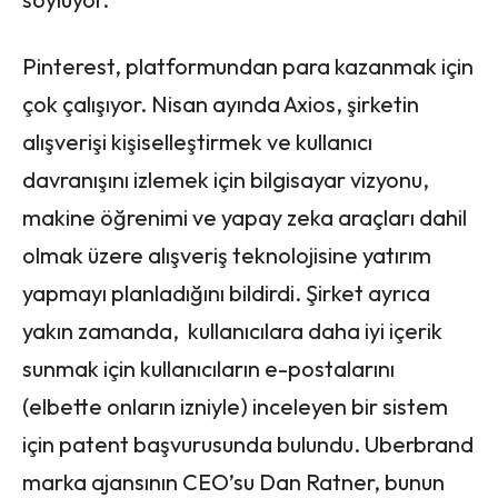
Pinterest, platformundan para kazanmak için
çok çalışıyor. Nisan ayında Axios, şirketin
alışverişi kişiselleştirmek ve kullanıcı
davranışını izlemek için bilgisayar vizyonu,
makine öğrenimi ve yapay zeka araçları dahil
olmak üzere alışveriş teknolojisine yatırım
yapmayı planladığını bildirdi. Şirket ayrıca
yakın zamanda, kullanıcılara daha iyi içerik
sunmak için kullanıcıların e-postalarını
(elbette onların izniyle) inceleyen bir sistem
için patent başvurusunda bulundu. Uberbrand
marka ajansının CEO’su Dan Ratner, bunun