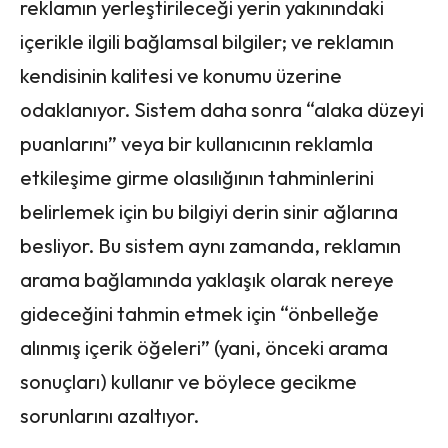
reklamın yerleştirileceği yerin yakınındaki
içerikle ilgili bağlamsal bilgiler; ve reklamın
kendisinin kalitesi ve konumu üzerine
odaklanıyor. Sistem daha sonra “alaka düzeyi
puanlarını” veya bir kullanıcının reklamla
etkileşime girme olasılığının tahminlerini
belirlemek için bu bilgiyi derin sinir ağlarına
besliyor. Bu sistem aynı zamanda, reklamın
arama bağlamında yaklaşık olarak nereye
gideceğini tahmin etmek için “önbelleğe
alınmış içerik öğeleri” (yani, önceki arama
sonuçları) kullanır ve böylece gecikme
sorunlarını azaltıyor.