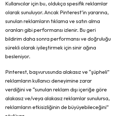
Kullanıcılar için bu, oldukça spesifik reklamlar
olarak sunuluyor. Ancak Pinterest’in yararına,
sunulan reklamların tıklama ve satın alma
oranları gibi performansı izlenir. Bu geri
bildirim daha sonra performansı ve doğruluğu
sürekli olarak iyileştirmek için sinir ağına
besleniyor.
Pinterest, başvurusunda alakasız ve “şüpheli”
reklamların kullanıcı deneyimine zarar
verdiğini ve “sunulan reklam dışı içeriğe göre
alakasız ve/veya alakasız reklamlar sunulursa,
reklamların etkisizliğinin de büyüyebileceğini”
söylüyor.