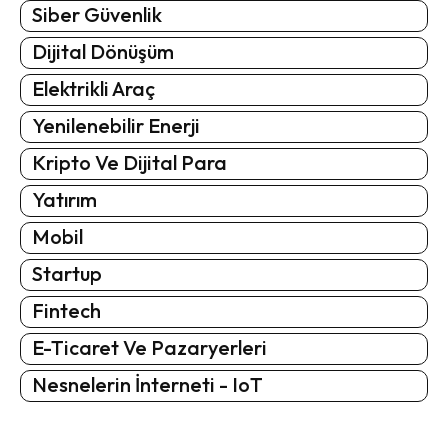
Siber Güvenlik
Dijital Dönüşüm
Elektrikli Araç
Yenilenebilir Enerji
Kripto Ve Dijital Para
Yatırım
Mobil
Startup
Fintech
E-Ticaret Ve Pazaryerleri
Nesnelerin İnterneti - IoT