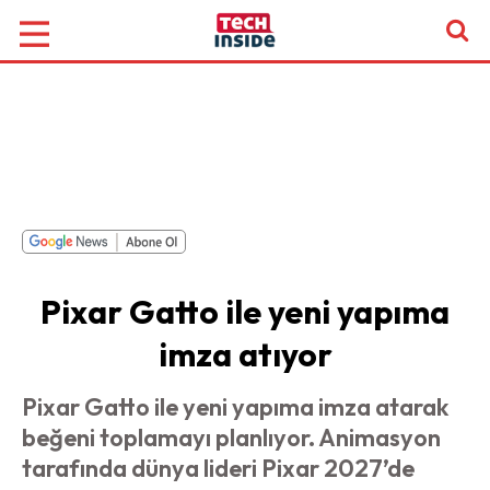
Pixar Gatto ile yeni yapıma
imza atıyor
Pixar Gatto ile yeni yapıma imza atarak
beğeni toplamayı planlıyor. Animasyon
tarafında dünya lideri Pixar 2027’de