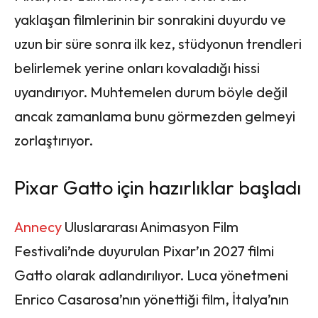
yaklaşan filmlerinin bir sonrakini duyurdu ve
uzun bir süre sonra ilk kez, stüdyonun trendleri
belirlemek yerine onları kovaladığı hissi
uyandırıyor. Muhtemelen durum böyle değil
ancak zamanlama bunu görmezden gelmeyi
zorlaştırıyor.
Pixar Gatto için hazırlıklar başladı
Annecy
Uluslararası Animasyon Film
Festivali’nde duyurulan Pixar’ın 2027 filmi
Gatto olarak adlandırılıyor. Luca yönetmeni
Enrico Casarosa’nın yönettiği film, İtalya’nın