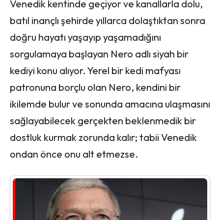
Venedik kentinde geçiyor ve kanallarla dolu,
batıl inançlı şehirde yıllarca dolaştıktan sonra
doğru hayatı yaşayıp yaşamadığını
sorgulamaya başlayan Nero adlı siyah bir
kediyi konu alıyor. Yerel bir kedi mafyası
patronuna borçlu olan Nero, kendini bir
ikilemde bulur ve sonunda amacına ulaşmasını
sağlayabilecek gerçekten beklenmedik bir
dostluk kurmak zorunda kalır; tabii Venedik
ondan önce onu alt etmezse.