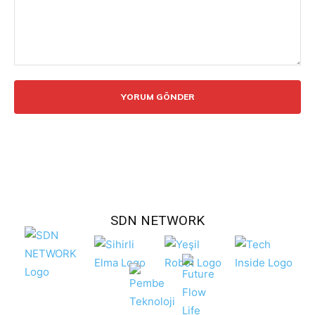
Yorum:
SDN NETWORK