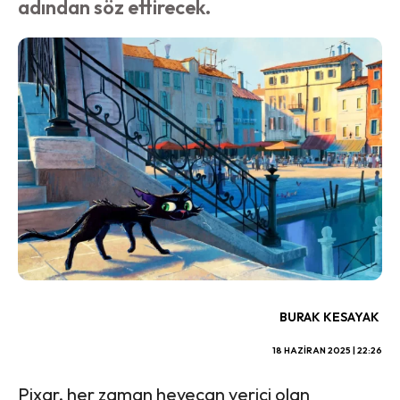
adından söz ettirecek.
BURAK KESAYAK
18 HAZIRAN 2025 | 22:26
Pixar, her zaman heyecan verici olan