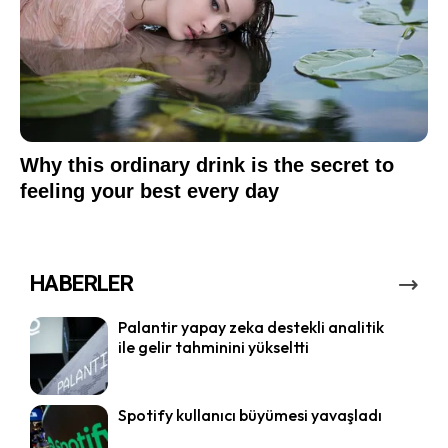
HABERLER
Palantir yapay zeka destekli analitik
ile gelir tahminini yükseltti
Spotify kullanıcı büyümesi yavaşladı