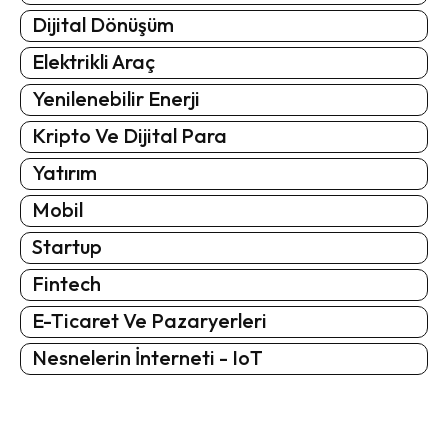
Dijital Dönüşüm
Elektrikli Araç
Yenilenebilir Enerji
Kripto Ve Dijital Para
Yatırım
Mobil
Startup
Fintech
E-Ticaret Ve Pazaryerleri
Nesnelerin İnterneti - IoT