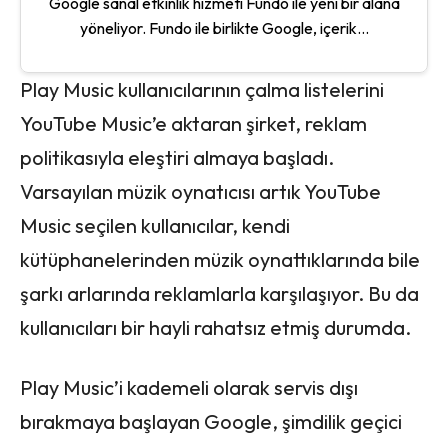
Google sanal etkinlik hizmeti Fundo ile yeni bir alana
yöneliyor. Fundo ile birlikte Google, içerik...
Play Music kullanıcılarının çalma listelerini
YouTube Music’e aktaran şirket, reklam
politikasıyla eleştiri almaya başladı.
Varsayılan müzik oynatıcısı artık YouTube
Music seçilen kullanıcılar, kendi
kütüphanelerinden müzik oynattıklarında bile
şarkı arlarında reklamlarla karşılaşıyor. Bu da
kullanıcıları bir hayli rahatsız etmiş durumda.
Play Music’i kademeli olarak servis dışı
bırakmaya başlayan Google, şimdilik geçici