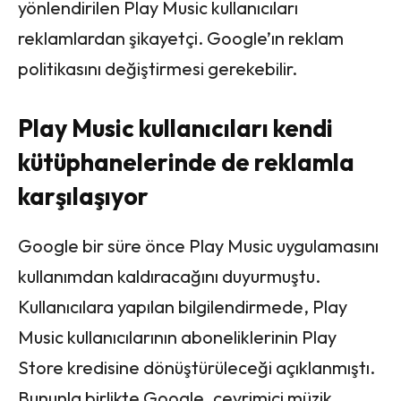
yönlendirilen Play Music kullanıcıları
reklamlardan şikayetçi. Google’ın reklam
politikasını değiştirmesi gerekebilir.
Play Music kullanıcıları kendi
kütüphanelerinde de reklamla
karşılaşıyor
Google bir süre önce Play Music uygulamasını
kullanımdan kaldıracağını duyurmuştu.
Kullanıcılara yapılan bilgilendirmede, Play
Music kullanıcılarının aboneliklerinin Play
Store kredisine dönüştürüleceği açıklanmıştı.
Bununla birlikte Google, çevrimiçi müzik