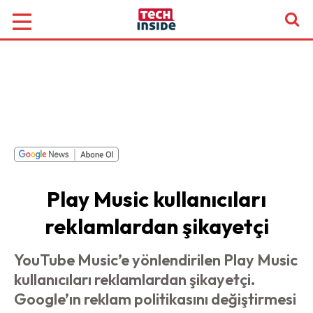
Play Music kullanıcıları
reklamlardan şikayetçi
YouTube Music’e yönlendirilen Play Music
kullanıcıları reklamlardan şikayetçi.
Google’ın reklam politikasını değiştirmesi