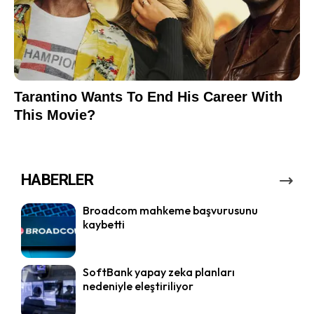
HABERLER
Broadcom mahkeme başvurusunu
kaybetti
SoftBank yapay zeka planları
nedeniyle eleştiriliyor