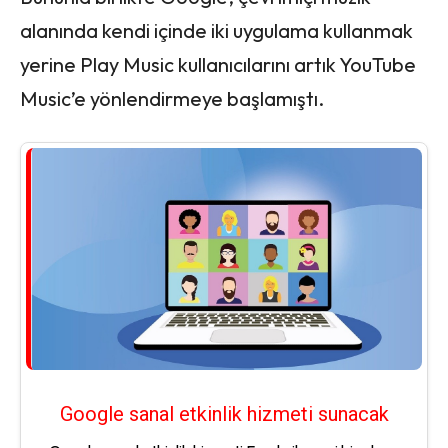
alanında kendi içinde iki uygulama kullanmak
yerine Play Music kullanıcılarını artık YouTube
Music’e yönlendirmeye başlamıştı.
Google sanal etkinlik hizmeti sunacak