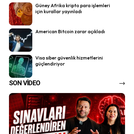
Güney Afrika kripto para işlemleri
için kurallar yayınladı
American Bitcoin zarar açıkladı
Visa siber güvenlik hizmetlerini
güçlendiriyor
SON VİDEO