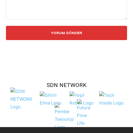
Yorum:
SDN NETWORK