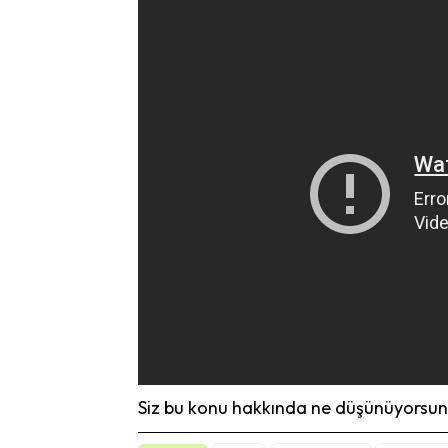
Siz bu konu hakkında ne düşünüyorsunu