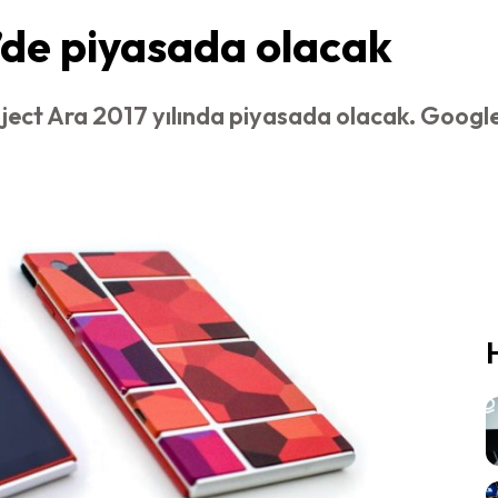
’de piyasada olacak
ject Ara 2017 yılında piyasada olacak. Googl