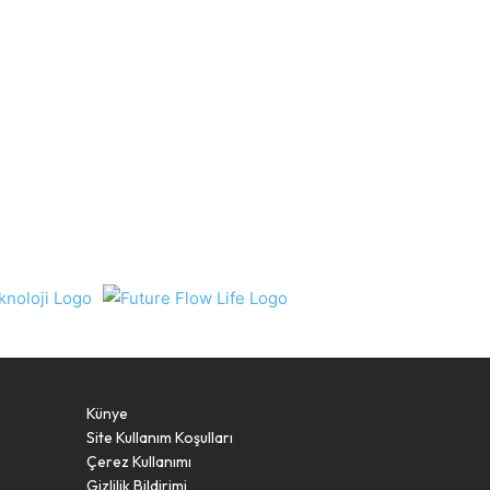
Künye
Site Kullanım Koşulları
Çerez Kullanımı
Gizlilik Bildirimi