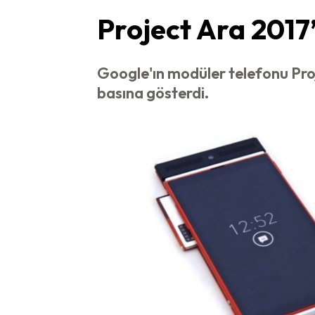
Project Ara 2017
Google'ın modüler telefonu Pro
basına gösterdi.