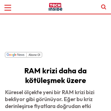
RAM krizi daha da
kötüleşmek üzere
Küresel ölçekte yeni bir RAM krizi bizi
bekliyor gibi görünüyor. Eğer bu kriz
derinleşirse fiyatlara doğrudan etki