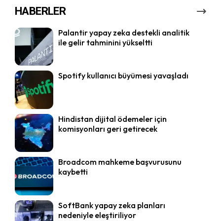
HABERLER
Palantir yapay zeka destekli analitik
ile gelir tahminini yükseltti
Spotify kullanıcı büyümesi yavaşladı
Hindistan dijital ödemeler için
komisyonları geri getirecek
Broadcom mahkeme başvurusunu
kaybetti
SoftBank yapay zeka planları
nedeniyle eleştiriliyor