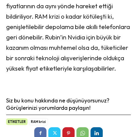
fiyatlarının da aynı yönde hareket ettiği
bildiriliyor. RAM krizi o kadar kötüleşti ki,
genişletilebilir depolama bile akıllı telefonlara
geri dönebilir. Rubin’in Nvidia için büyük bir
kazanım olması muhtemel olsa da, tüketiciler
bir sonraki teknoloji alışverişlerinde oldukça
yüksek fiyat etiketleriyle karşılaşabilirler.
Siz bu konu hakkında ne düşünüyorsunuz?
Görüşlerinizi yorumlarda paylaşın!
ETİKETLER
RAM krizi