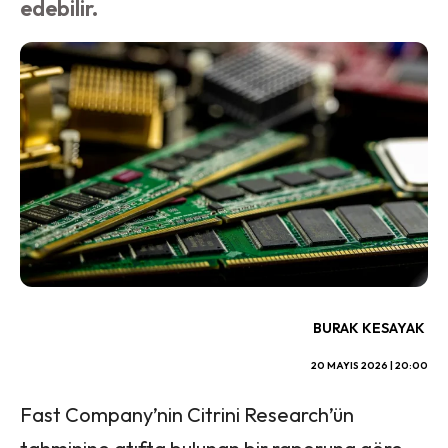
edebilir.
BURAK KESAYAK
20 MAYIS 2026 | 20:00
Fast Company’nin Citrini Research’ün