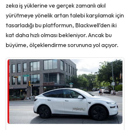
zeka iş yüklerine ve gerçek zamanlı akıl
yürütmeye yönelik artan talebi karşılamak için
tasarladığı bu platformun, Blackwell’den iki
kat daha hızlı olması bekleniyor. Ancak bu
büyüme, ölçeklendirme sorununa yol açıyor.