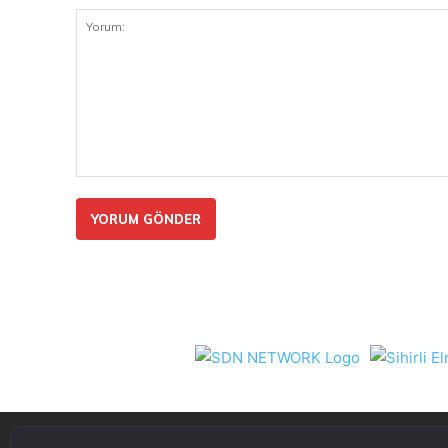
Yorum: