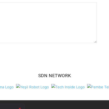
SDN NETWORK