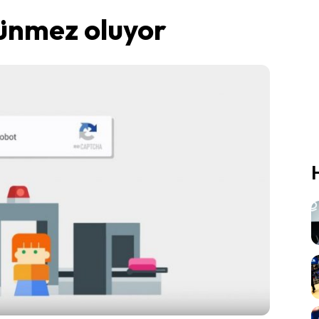
nmez oluyor