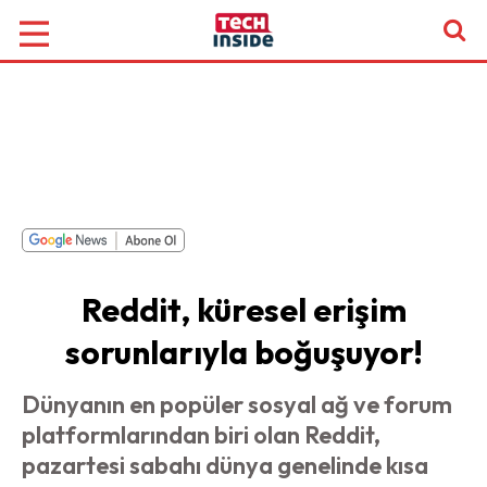
Reddit, küresel erişim
sorunlarıyla boğuşuyor!
Dünyanın en popüler sosyal ağ ve forum
platformlarından biri olan Reddit,
pazartesi sabahı dünya genelinde kısa