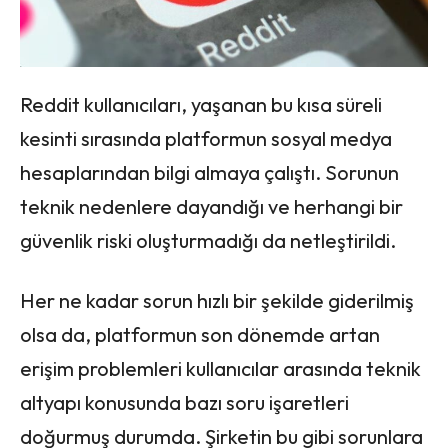
Reddit kullanıcıları, yaşanan bu kısa süreli
kesinti sırasında platformun sosyal medya
hesaplarından bilgi almaya çalıştı. Sorunun
teknik nedenlere dayandığı ve herhangi bir
güvenlik riski oluşturmadığı da netleştirildi.
Her ne kadar sorun hızlı bir şekilde giderilmiş
olsa da, platformun son dönemde artan
erişim problemleri kullanıcılar arasında teknik
altyapı konusunda bazı soru işaretleri
doğurmuş durumda. Şirketin bu gibi sorunlara