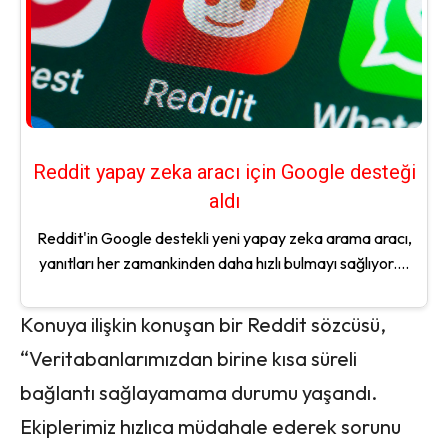
Reddit yapay zeka aracı için Google desteği
aldı
Reddit'in Google destekli yeni yapay zeka arama aracı,
yanıtları her zamankinden daha hızlı bulmayı sağlıyor....
Konuya ilişkin konuşan bir Reddit sözcüsü,
“Veritabanlarımızdan birine kısa süreli
bağlantı sağlayamama durumu yaşandı.
Ekiplerimiz hızlıca müdahale ederek sorunu