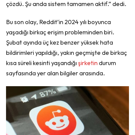
çözdü. Şu anda sistem tamamen aktif.” dedi.
Bu son olay, Reddit’in 2024 yılı boyunca
yaşadığı birkaç erişim probleminden biri.
Şubat ayında üç kez benzer yüksek hata
bildirimleri yapıldığı, yakın geçmişte de birkaç
kısa süreli kesinti yaşandığı
şirketin
durum
sayfasında yer alan bilgiler arasında.