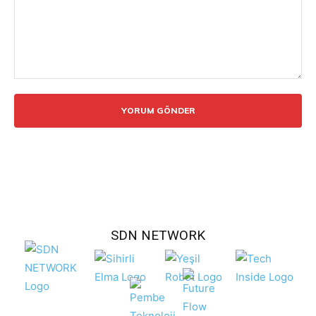
Yorum:
SDN NETWORK