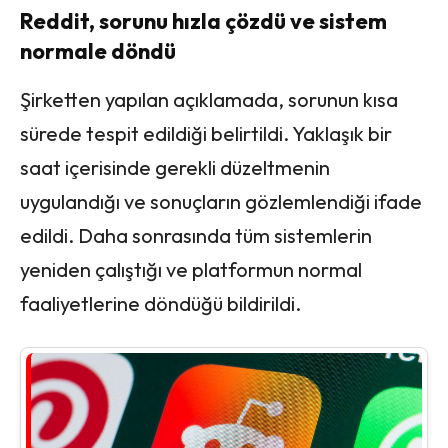
Reddit, sorunu hızla çözdü ve sistem
normale döndü
Şirketten yapılan açıklamada, sorunun kısa
sürede tespit edildiği belirtildi. Yaklaşık bir
saat içerisinde gerekli düzeltmenin
uygulandığı ve sonuçların gözlemlendiği ifade
edildi. Daha sonrasında tüm sistemlerin
yeniden çalıştığı ve platformun normal
faaliyetlerine döndüğü bildirildi.