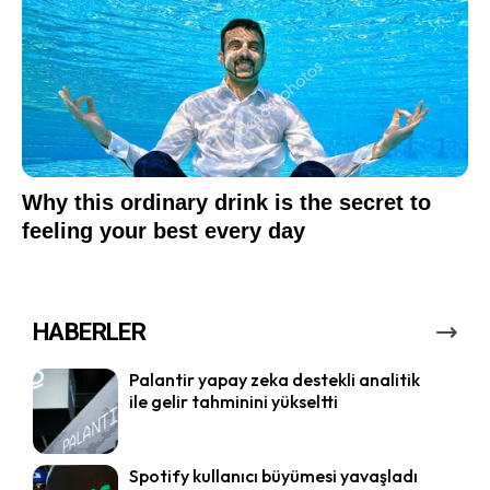
HABERLER
Palantir yapay zeka destekli analitik
ile gelir tahminini yükseltti
Spotify kullanıcı büyümesi yavaşladı