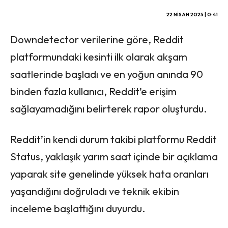
22 NISAN 2025 | 0:41
Downdetector verilerine göre, Reddit
platformundaki kesinti ilk olarak akşam
saatlerinde başladı ve en yoğun anında 90
binden fazla kullanıcı, Reddit’e erişim
sağlayamadığını belirterek rapor oluşturdu.
Reddit’in kendi durum takibi platformu Reddit
Status, yaklaşık yarım saat içinde bir açıklama
yaparak site genelinde yüksek hata oranları
yaşandığını doğruladı ve teknik ekibin
inceleme başlattığını duyurdu.