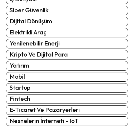
Siber Güvenlik
Dijital Dönüşüm
Elektrikli Araç
Yenilenebilir Enerji
Kripto Ve Dijital Para
Yatırım
Mobil
Startup
Fintech
E-Ticaret Ve Pazaryerleri
Nesnelerin İnterneti - IoT