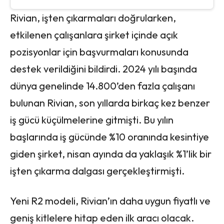
Rivian, işten çıkarmaları doğrularken,
etkilenen çalışanlara şirket içinde açık
pozisyonlar için başvurmaları konusunda
destek verildiğini bildirdi. 2024 yılı başında
dünya genelinde 14.800’den fazla çalışanı
bulunan Rivian, son yıllarda birkaç kez benzer
iş gücü küçülmelerine gitmişti. Bu yılın
başlarında iş gücünde %10 oranında kesintiye
giden şirket, nisan ayında da yaklaşık %1’lik bir
işten çıkarma dalgası gerçekleştirmişti.
Yeni R2 modeli, Rivian’ın daha uygun fiyatlı ve
geniş kitlelere hitap eden ilk aracı olacak.