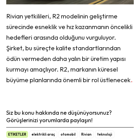
Rivian yetkilileri, R2 modelinin geliştirme
sürecinde esneklik ve hız kazanmanın öncelikli
hedefleri arasında olduğunu vurguluyor.
Şirket, bu süreçte kalite standartlarından
ödün vermeden daha yalın bir üretim yapısı
kurmayı amaçlıyor. R2, markanın küresel
büyüme planlarında önemli bir rol üstlenecek
.
Siz bu konu hakkında ne düşünüyorsunuz?
Görüşlerinizi yorumlarda paylaşın!
ETİKETLER
elektrikli araç
otomobil
Rivian
teknoloji