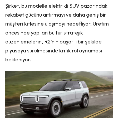
Şirket, bu modelle elektrikli SUV pazarındaki
rekabet gücünü artırmayı ve daha geniş bir
müşteri kitlesine ulaşmayı hedefliyor. Üretim
öncesinde yapılan bu tür stratejik
düzenlemelerin, R2’nin başarılı bir şekilde
piyasaya sürülmesinde kritik rol oynaması
bekleniyor.