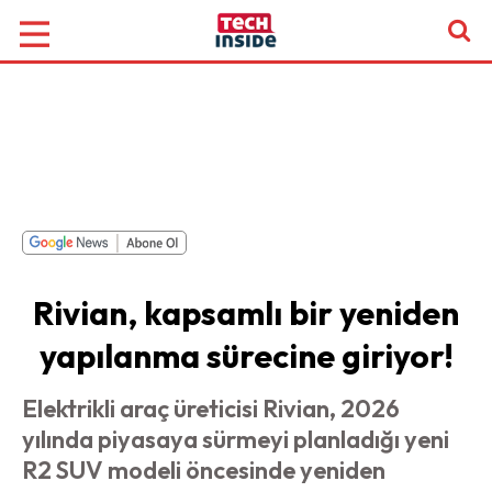
Rivian, kapsamlı bir yeniden
yapılanma sürecine giriyor!
Elektrikli araç üreticisi Rivian, 2026
yılında piyasaya sürmeyi planladığı yeni
R2 SUV modeli öncesinde yeniden