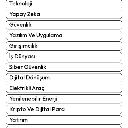
Teknoloji
Yapay Zeka
Güvenlik
Yazılım Ve Uygulama
Girişimcilik
İş Dünyası
Siber Güvenlik
Dijital Dönüşüm
Elektrikli Araç
Yenilenebilir Enerji
Kripto Ve Dijital Para
Yatırım