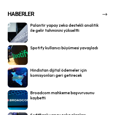
HABERLER
Palantir yapay zeka destekli analitik
ile gelir tahminini yükseltti
Spotify kullanıcı büyümesi yavaşladı
Hindistan dijital ödemeler için
komisyonları geri getirecek
Broadcom mahkeme başvurusunu
kaybetti