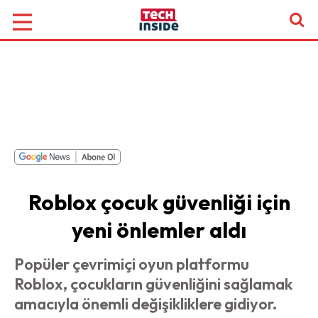
Roblox çocuk güvenliği için
yeni önlemler aldı
Popüler çevrimiçi oyun platformu
Roblox, çocukların güvenliğini sağlamak
amacıyla önemli değişikliklere gidiyor.