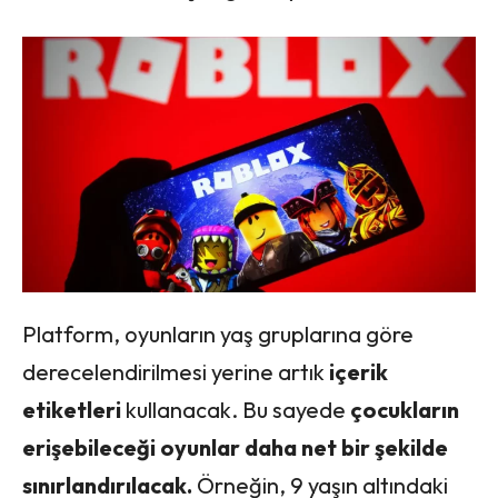
Platform, oyunların yaş gruplarına göre
derecelendirilmesi yerine artık
içerik
etiketleri
kullanacak. Bu sayede
çocukların
erişebileceği oyunlar daha net bir şekilde
sınırlandırılacak.
Örneğin, 9 yaşın altındaki