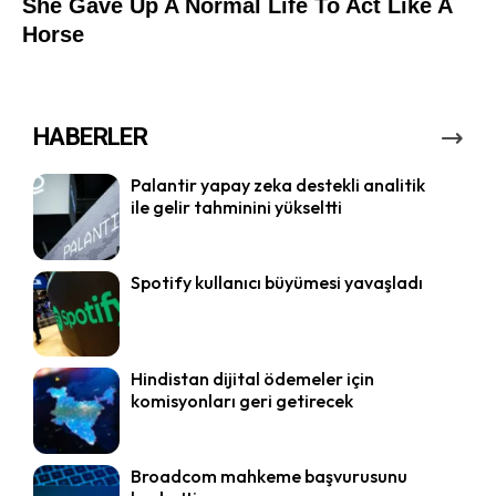
HABERLER
Palantir yapay zeka destekli analitik
ile gelir tahminini yükseltti
Spotify kullanıcı büyümesi yavaşladı
Hindistan dijital ödemeler için
komisyonları geri getirecek
Broadcom mahkeme başvurusunu