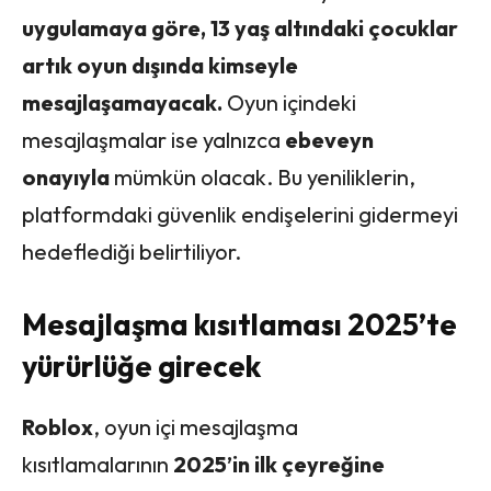
uygulamaya göre, 13 yaş altındaki çocuklar
artık oyun dışında kimseyle
mesajlaşamayacak.
Oyun içindeki
mesajlaşmalar ise yalnızca
ebeveyn
onayıyla
mümkün olacak. Bu yeniliklerin,
platformdaki güvenlik endişelerini gidermeyi
hedeflediği belirtiliyor.
Mesajlaşma kısıtlaması 2025’te
yürürlüğe girecek
Roblox
, oyun içi mesajlaşma
kısıtlamalarının
2025’in ilk çeyreğine