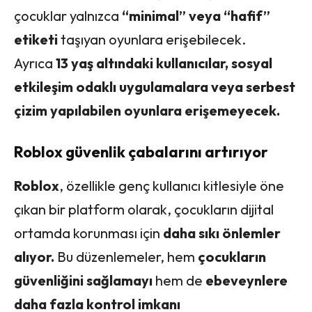
çocuklar yalnızca
“minimal” veya “hafif”
etiketi
taşıyan oyunlara erişebilecek.
Ayrıca
13 yaş altındaki kullanıcılar, sosyal
etkileşim odaklı uygulamalara veya serbest
çizim yapılabilen oyunlara erişemeyecek.
Roblox güvenlik çabalarını artırıyor
Roblox
, özellikle genç kullanıcı kitlesiyle öne
çıkan bir platform olarak, çocukların dijital
ortamda korunması için
daha sıkı önlemler
alıyor.
Bu düzenlemeler, hem
çocukların
güvenliğini sağlamayı
hem de
ebeveynlere
daha fazla kontrol imkanı