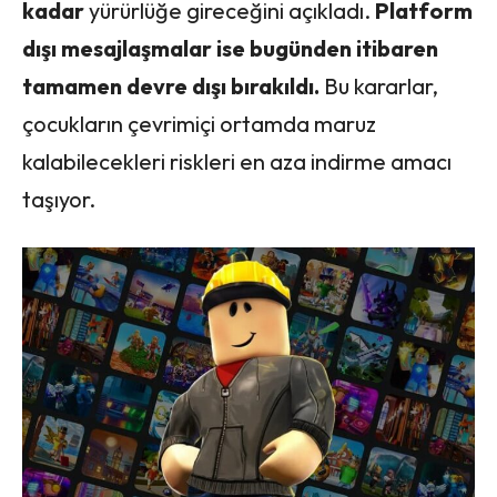
kadar
yürürlüğe gireceğini açıkladı.
Platform
dışı mesajlaşmalar ise bugünden itibaren
tamamen devre dışı bırakıldı.
Bu kararlar,
çocukların çevrimiçi ortamda maruz
kalabilecekleri riskleri en aza indirme amacı
taşıyor.