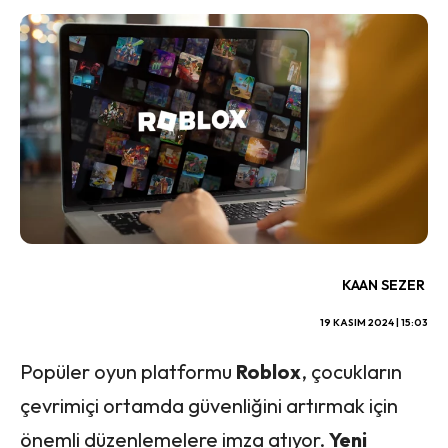
KAAN SEZER
19 KASIM 2024 | 15:03
Popüler oyun platformu
Roblox
, çocukların
çevrimiçi ortamda güvenliğini artırmak için
önemli düzenlemelere imza atıyor.
Yeni